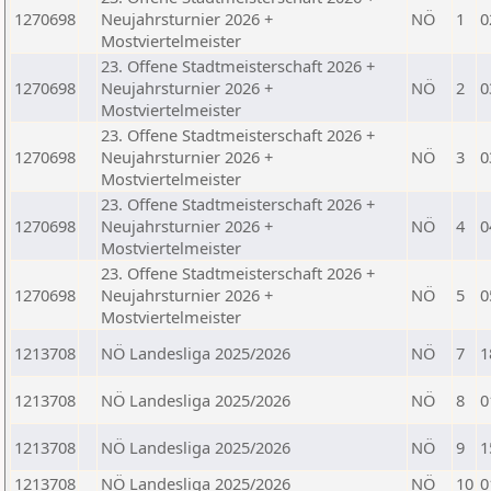
1270698
Neujahrsturnier 2026 +
NÖ
1
0
Mostviertelmeister
23. Offene Stadtmeisterschaft 2026 +
1270698
Neujahrsturnier 2026 +
NÖ
2
0
Mostviertelmeister
23. Offene Stadtmeisterschaft 2026 +
1270698
Neujahrsturnier 2026 +
NÖ
3
0
Mostviertelmeister
23. Offene Stadtmeisterschaft 2026 +
1270698
Neujahrsturnier 2026 +
NÖ
4
0
Mostviertelmeister
23. Offene Stadtmeisterschaft 2026 +
1270698
Neujahrsturnier 2026 +
NÖ
5
0
Mostviertelmeister
1213708
NÖ Landesliga 2025/2026
NÖ
7
1
1213708
NÖ Landesliga 2025/2026
NÖ
8
0
1213708
NÖ Landesliga 2025/2026
NÖ
9
1
1213708
NÖ Landesliga 2025/2026
NÖ
10
0