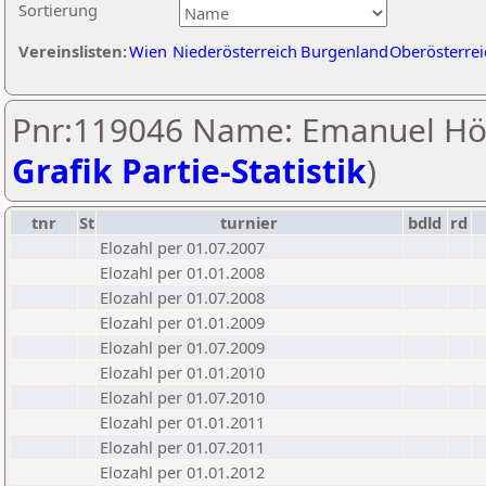
Sortierung
Vereinslisten:
Wien
Niederösterreich
Burgenland
Oberösterrei
Pnr:119046 Name: Emanuel Hög
Grafik Partie-Statistik
)
tnr
St
turnier
bdld
rd
Elozahl per 01.07.2007
Elozahl per 01.01.2008
Elozahl per 01.07.2008
Elozahl per 01.01.2009
Elozahl per 01.07.2009
Elozahl per 01.01.2010
Elozahl per 01.07.2010
Elozahl per 01.01.2011
Elozahl per 01.07.2011
Elozahl per 01.01.2012