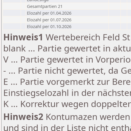
Gesamtpartien 21
Elozahl per 01.04.2026
Elozahl per 01.07.2026
Elozahl per 01.10.2026
Hinweis1
Wertebereich Feld St 
blank ... Partie gewertet in akt
V ... Partie gewertet in Vorperi
- ... Partie nicht gewertet, da 
E ... Partie vorgemerkt zur Be
Einstiegselozahl in der nächst
K ... Korrektur wegen doppelt
Hinweis2
Kontumazen werden g
und sind in der Liste nicht enth