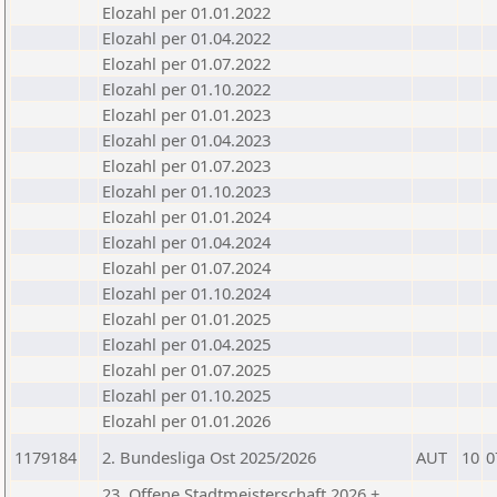
Elozahl per 01.01.2022
Elozahl per 01.04.2022
Elozahl per 01.07.2022
Elozahl per 01.10.2022
Elozahl per 01.01.2023
Elozahl per 01.04.2023
Elozahl per 01.07.2023
Elozahl per 01.10.2023
Elozahl per 01.01.2024
Elozahl per 01.04.2024
Elozahl per 01.07.2024
Elozahl per 01.10.2024
Elozahl per 01.01.2025
Elozahl per 01.04.2025
Elozahl per 01.07.2025
Elozahl per 01.10.2025
Elozahl per 01.01.2026
1179184
2. Bundesliga Ost 2025/2026
AUT
10
0
23. Offene Stadtmeisterschaft 2026 +