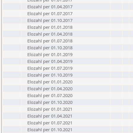
Elozahl per 01.04.2017
Elozahl per 01.07.2017
Elozahl per 01.10.2017
Elozahl per 01.01.2018
Elozahl per 01.04.2018
Elozahl per 01.07.2018
Elozahl per 01.10.2018
Elozahl per 01.01.2019
Elozahl per 01.04.2019
Elozahl per 01.07.2019
Elozahl per 01.10.2019
Elozahl per 01.01.2020
Elozahl per 01.04.2020
Elozahl per 01.07.2020
Elozahl per 01.10.2020
Elozahl per 01.01.2021
Elozahl per 01.04.2021
Elozahl per 01.07.2021
Elozahl per 01.10.2021