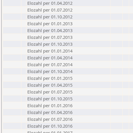
Elozahl per 01.04.2012
Elozahl per 01.07.2012
Elozahl per 01.10.2012
Elozahl per 01.01.2013
Elozahl per 01.04.2013
Elozahl per 01.07.2013
Elozahl per 01.10.2013
Elozahl per 01.01.2014
Elozahl per 01.04.2014
Elozahl per 01.07.2014
Elozahl per 01.10.2014
Elozahl per 01.01.2015
Elozahl per 01.04.2015
Elozahl per 01.07.2015
Elozahl per 01.10.2015
Elozahl per 01.01.2016
Elozahl per 01.04.2016
Elozahl per 01.07.2016
Elozahl per 01.10.2016
Elozahl per 01.01.2017