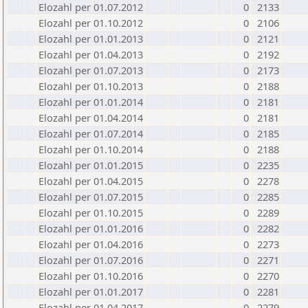
Elozahl per 01.07.2012
0
2133
Elozahl per 01.10.2012
0
2106
Elozahl per 01.01.2013
0
2121
Elozahl per 01.04.2013
0
2192
Elozahl per 01.07.2013
0
2173
Elozahl per 01.10.2013
0
2188
Elozahl per 01.01.2014
0
2181
Elozahl per 01.04.2014
0
2181
Elozahl per 01.07.2014
0
2185
Elozahl per 01.10.2014
0
2188
Elozahl per 01.01.2015
0
2235
Elozahl per 01.04.2015
0
2278
Elozahl per 01.07.2015
0
2285
Elozahl per 01.10.2015
0
2289
Elozahl per 01.01.2016
0
2282
Elozahl per 01.04.2016
0
2273
Elozahl per 01.07.2016
0
2271
Elozahl per 01.10.2016
0
2270
Elozahl per 01.01.2017
0
2281
Elozahl per 01.04.2017
0
2279