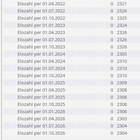
Elozahl per 01.04.2022
0
2321
Elozahl per 01.07.2022
0
2326
Elozahl per 01.10.2022
0
2325
Elozahl per 01.01.2023
0
2324
Elozahl per 01.04.2023
0
2326
Elozahl per 01.07.2023
0
2326
Elozahl per 01.10.2023
0
2326
Elozahl per 01.01.2024
0
2305
Elozahl per 01.04.2024
0
2310
Elozahl per 01.07.2024
0
2310
Elozahl per 01.10.2024
0
2310
Elozahl per 01.01.2025
0
2309
Elozahl per 01.04.2025
0
2308
Elozahl per 01.07.2025
0
2308
Elozahl per 01.10.2025
0
2308
Elozahl per 01.01.2026
0
2306
Elozahl per 01.04.2026
0
2303
Elozahl per 01.07.2026
0
2304
Elozahl per 01.10.2026
0
2304