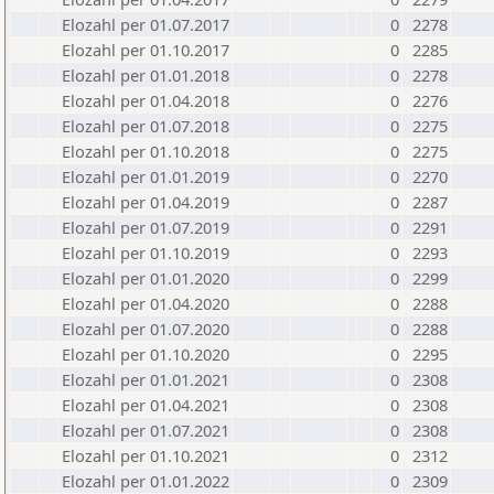
Elozahl per 01.07.2017
0
2278
Elozahl per 01.10.2017
0
2285
Elozahl per 01.01.2018
0
2278
Elozahl per 01.04.2018
0
2276
Elozahl per 01.07.2018
0
2275
Elozahl per 01.10.2018
0
2275
Elozahl per 01.01.2019
0
2270
Elozahl per 01.04.2019
0
2287
Elozahl per 01.07.2019
0
2291
Elozahl per 01.10.2019
0
2293
Elozahl per 01.01.2020
0
2299
Elozahl per 01.04.2020
0
2288
Elozahl per 01.07.2020
0
2288
Elozahl per 01.10.2020
0
2295
Elozahl per 01.01.2021
0
2308
Elozahl per 01.04.2021
0
2308
Elozahl per 01.07.2021
0
2308
Elozahl per 01.10.2021
0
2312
Elozahl per 01.01.2022
0
2309