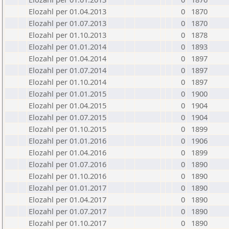
Elozahl per 01.04.2013
0
1870
Elozahl per 01.07.2013
0
1870
Elozahl per 01.10.2013
0
1878
Elozahl per 01.01.2014
0
1893
Elozahl per 01.04.2014
0
1897
Elozahl per 01.07.2014
0
1897
Elozahl per 01.10.2014
0
1897
Elozahl per 01.01.2015
0
1900
Elozahl per 01.04.2015
0
1904
Elozahl per 01.07.2015
0
1904
Elozahl per 01.10.2015
0
1899
Elozahl per 01.01.2016
0
1906
Elozahl per 01.04.2016
0
1899
Elozahl per 01.07.2016
0
1890
Elozahl per 01.10.2016
0
1890
Elozahl per 01.01.2017
0
1890
Elozahl per 01.04.2017
0
1890
Elozahl per 01.07.2017
0
1890
Elozahl per 01.10.2017
0
1890