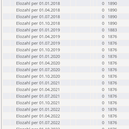
Elozahl per 01.01.2018
0
1890
Elozahl per 01.04.2018
0
1890
Elozahl per 01.07.2018
0
1890
Elozahl per 01.10.2018
0
1890
Elozahl per 01.01.2019
0
1883
Elozahl per 01.04.2019
0
1876
Elozahl per 01.07.2019
0
1876
Elozahl per 01.10.2019
0
1876
Elozahl per 01.01.2020
0
1876
Elozahl per 01.04.2020
0
1876
Elozahl per 01.07.2020
0
1876
Elozahl per 01.10.2020
0
1876
Elozahl per 01.01.2021
0
1876
Elozahl per 01.04.2021
0
1876
Elozahl per 01.07.2021
0
1876
Elozahl per 01.10.2021
0
1876
Elozahl per 01.01.2022
0
1876
Elozahl per 01.04.2022
0
1876
Elozahl per 01.07.2022
0
1876