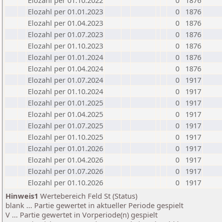
Elozahl per 01.10.2022
0
1876
Elozahl per 01.01.2023
0
1876
Elozahl per 01.04.2023
0
1876
Elozahl per 01.07.2023
0
1876
Elozahl per 01.10.2023
0
1876
Elozahl per 01.01.2024
0
1876
Elozahl per 01.04.2024
0
1876
Elozahl per 01.07.2024
0
1917
Elozahl per 01.10.2024
0
1917
Elozahl per 01.01.2025
0
1917
Elozahl per 01.04.2025
0
1917
Elozahl per 01.07.2025
0
1917
Elozahl per 01.10.2025
0
1917
Elozahl per 01.01.2026
0
1917
Elozahl per 01.04.2026
0
1917
Elozahl per 01.07.2026
0
1917
Elozahl per 01.10.2026
0
1917
Hinweis1
Wertebereich Feld St (Status)
blank ... Partie gewertet in aktueller Periode gespielt
V ... Partie gewertet in Vorperiode(n) gespielt