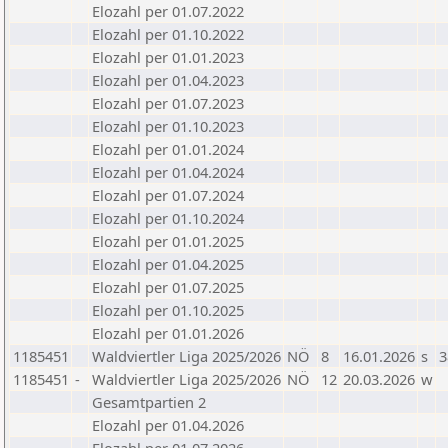
Elozahl per 01.07.2022
Elozahl per 01.10.2022
Elozahl per 01.01.2023
Elozahl per 01.04.2023
Elozahl per 01.07.2023
Elozahl per 01.10.2023
Elozahl per 01.01.2024
Elozahl per 01.04.2024
Elozahl per 01.07.2024
Elozahl per 01.10.2024
Elozahl per 01.01.2025
Elozahl per 01.04.2025
Elozahl per 01.07.2025
Elozahl per 01.10.2025
Elozahl per 01.01.2026
1185451
Waldviertler Liga 2025/2026
NÖ
8
16.01.2026
s
3
1185451
-
Waldviertler Liga 2025/2026
NÖ
12
20.03.2026
w
Gesamtpartien 2
Elozahl per 01.04.2026