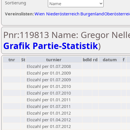
Sortierung
Vereinslisten:
Wien
Niederösterreich
Burgenland
Oberösterrei
Pnr:119813 Name: Gregor Nelle
Grafik Partie-Statistik
)
tnr
St
turnier
bdld
rd
datum
f
Elozahl per 01.07.2008
Elozahl per 01.01.2009
Elozahl per 01.07.2009
Elozahl per 01.01.2010
Elozahl per 01.07.2010
Elozahl per 01.01.2011
Elozahl per 01.07.2011
Elozahl per 01.01.2012
Elozahl per 01.04.2012
Elozahl per 01.07.2012