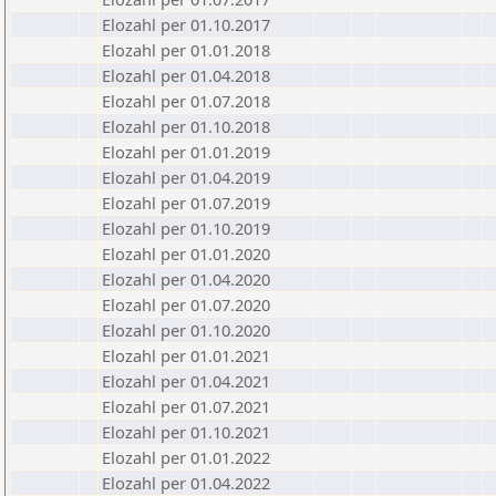
Elozahl per 01.10.2017
Elozahl per 01.01.2018
Elozahl per 01.04.2018
Elozahl per 01.07.2018
Elozahl per 01.10.2018
Elozahl per 01.01.2019
Elozahl per 01.04.2019
Elozahl per 01.07.2019
Elozahl per 01.10.2019
Elozahl per 01.01.2020
Elozahl per 01.04.2020
Elozahl per 01.07.2020
Elozahl per 01.10.2020
Elozahl per 01.01.2021
Elozahl per 01.04.2021
Elozahl per 01.07.2021
Elozahl per 01.10.2021
Elozahl per 01.01.2022
Elozahl per 01.04.2022