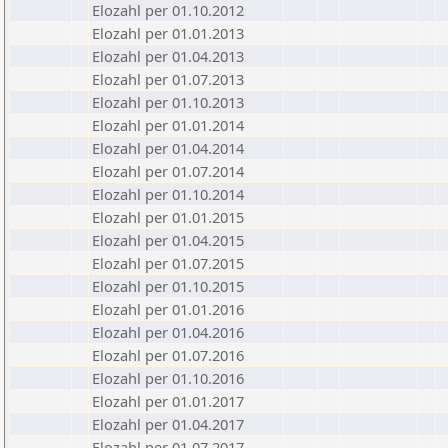
Elozahl per 01.10.2012
Elozahl per 01.01.2013
Elozahl per 01.04.2013
Elozahl per 01.07.2013
Elozahl per 01.10.2013
Elozahl per 01.01.2014
Elozahl per 01.04.2014
Elozahl per 01.07.2014
Elozahl per 01.10.2014
Elozahl per 01.01.2015
Elozahl per 01.04.2015
Elozahl per 01.07.2015
Elozahl per 01.10.2015
Elozahl per 01.01.2016
Elozahl per 01.04.2016
Elozahl per 01.07.2016
Elozahl per 01.10.2016
Elozahl per 01.01.2017
Elozahl per 01.04.2017
Elozahl per 01.07.2017