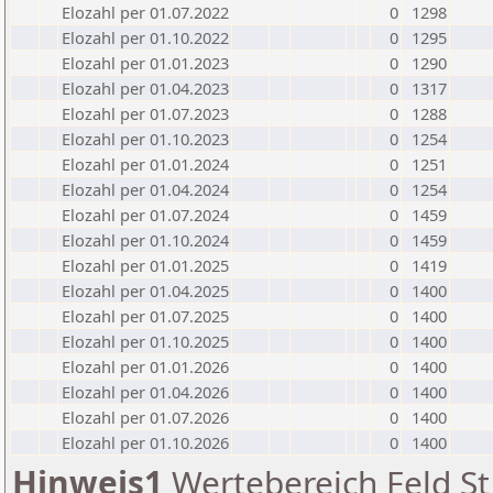
Elozahl per 01.07.2022
0
1298
Elozahl per 01.10.2022
0
1295
Elozahl per 01.01.2023
0
1290
Elozahl per 01.04.2023
0
1317
Elozahl per 01.07.2023
0
1288
Elozahl per 01.10.2023
0
1254
Elozahl per 01.01.2024
0
1251
Elozahl per 01.04.2024
0
1254
Elozahl per 01.07.2024
0
1459
Elozahl per 01.10.2024
0
1459
Elozahl per 01.01.2025
0
1419
Elozahl per 01.04.2025
0
1400
Elozahl per 01.07.2025
0
1400
Elozahl per 01.10.2025
0
1400
Elozahl per 01.01.2026
0
1400
Elozahl per 01.04.2026
0
1400
Elozahl per 01.07.2026
0
1400
Elozahl per 01.10.2026
0
1400
Hinweis1
Wertebereich Feld St 