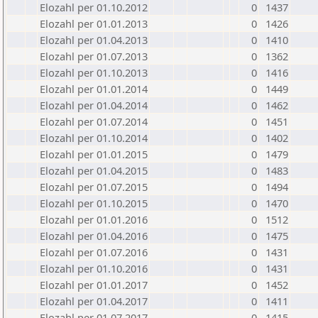
Elozahl per 01.10.2012
0
1437
Elozahl per 01.01.2013
0
1426
Elozahl per 01.04.2013
0
1410
Elozahl per 01.07.2013
0
1362
Elozahl per 01.10.2013
0
1416
Elozahl per 01.01.2014
0
1449
Elozahl per 01.04.2014
0
1462
Elozahl per 01.07.2014
0
1451
Elozahl per 01.10.2014
0
1402
Elozahl per 01.01.2015
0
1479
Elozahl per 01.04.2015
0
1483
Elozahl per 01.07.2015
0
1494
Elozahl per 01.10.2015
0
1470
Elozahl per 01.01.2016
0
1512
Elozahl per 01.04.2016
0
1475
Elozahl per 01.07.2016
0
1431
Elozahl per 01.10.2016
0
1431
Elozahl per 01.01.2017
0
1452
Elozahl per 01.04.2017
0
1411
Elozahl per 01.07.2017
0
1415