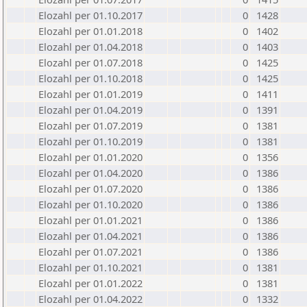
Elozahl per 01.10.2017
0
1428
Elozahl per 01.01.2018
0
1402
Elozahl per 01.04.2018
0
1403
Elozahl per 01.07.2018
0
1425
Elozahl per 01.10.2018
0
1425
Elozahl per 01.01.2019
0
1411
Elozahl per 01.04.2019
0
1391
Elozahl per 01.07.2019
0
1381
Elozahl per 01.10.2019
0
1381
Elozahl per 01.01.2020
0
1356
Elozahl per 01.04.2020
0
1386
Elozahl per 01.07.2020
0
1386
Elozahl per 01.10.2020
0
1386
Elozahl per 01.01.2021
0
1386
Elozahl per 01.04.2021
0
1386
Elozahl per 01.07.2021
0
1386
Elozahl per 01.10.2021
0
1381
Elozahl per 01.01.2022
0
1381
Elozahl per 01.04.2022
0
1332