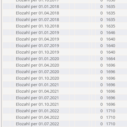
Elozahl per 01.01.2018
0
1635
Elozahl per 01.04.2018
0
1635
Elozahl per 01.07.2018
0
1635
Elozahl per 01.10.2018
0
1635
Elozahl per 01.01.2019
0
1646
Elozahl per 01.04.2019
0
1640
Elozahl per 01.07.2019
0
1640
Elozahl per 01.10.2019
0
1640
Elozahl per 01.01.2020
0
1664
Elozahl per 01.04.2020
0
1696
Elozahl per 01.07.2020
0
1696
Elozahl per 01.10.2020
0
1696
Elozahl per 01.01.2021
0
1696
Elozahl per 01.04.2021
0
1696
Elozahl per 01.07.2021
0
1696
Elozahl per 01.10.2021
0
1696
Elozahl per 01.01.2022
0
1710
Elozahl per 01.04.2022
0
1710
Elozahl per 01.07.2022
0
1710