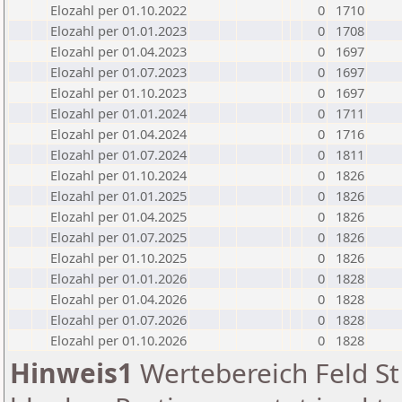
Elozahl per 01.10.2022
0
1710
Elozahl per 01.01.2023
0
1708
Elozahl per 01.04.2023
0
1697
Elozahl per 01.07.2023
0
1697
Elozahl per 01.10.2023
0
1697
Elozahl per 01.01.2024
0
1711
Elozahl per 01.04.2024
0
1716
Elozahl per 01.07.2024
0
1811
Elozahl per 01.10.2024
0
1826
Elozahl per 01.01.2025
0
1826
Elozahl per 01.04.2025
0
1826
Elozahl per 01.07.2025
0
1826
Elozahl per 01.10.2025
0
1826
Elozahl per 01.01.2026
0
1828
Elozahl per 01.04.2026
0
1828
Elozahl per 01.07.2026
0
1828
Elozahl per 01.10.2026
0
1828
Hinweis1
Wertebereich Feld St 