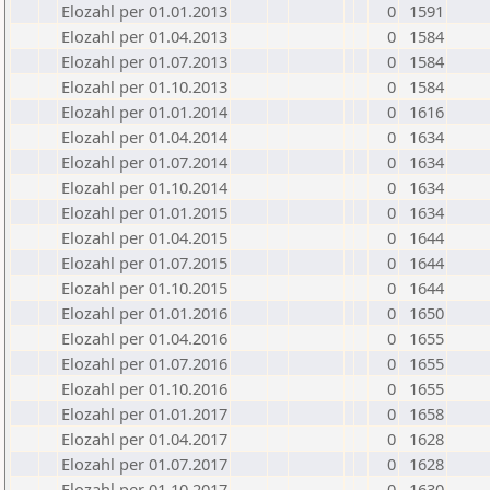
Elozahl per 01.01.2013
0
1591
Elozahl per 01.04.2013
0
1584
Elozahl per 01.07.2013
0
1584
Elozahl per 01.10.2013
0
1584
Elozahl per 01.01.2014
0
1616
Elozahl per 01.04.2014
0
1634
Elozahl per 01.07.2014
0
1634
Elozahl per 01.10.2014
0
1634
Elozahl per 01.01.2015
0
1634
Elozahl per 01.04.2015
0
1644
Elozahl per 01.07.2015
0
1644
Elozahl per 01.10.2015
0
1644
Elozahl per 01.01.2016
0
1650
Elozahl per 01.04.2016
0
1655
Elozahl per 01.07.2016
0
1655
Elozahl per 01.10.2016
0
1655
Elozahl per 01.01.2017
0
1658
Elozahl per 01.04.2017
0
1628
Elozahl per 01.07.2017
0
1628
Elozahl per 01.10.2017
0
1630