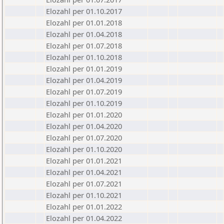
Elozahl per 01.10.2017
Elozahl per 01.01.2018
Elozahl per 01.04.2018
Elozahl per 01.07.2018
Elozahl per 01.10.2018
Elozahl per 01.01.2019
Elozahl per 01.04.2019
Elozahl per 01.07.2019
Elozahl per 01.10.2019
Elozahl per 01.01.2020
Elozahl per 01.04.2020
Elozahl per 01.07.2020
Elozahl per 01.10.2020
Elozahl per 01.01.2021
Elozahl per 01.04.2021
Elozahl per 01.07.2021
Elozahl per 01.10.2021
Elozahl per 01.01.2022
Elozahl per 01.04.2022