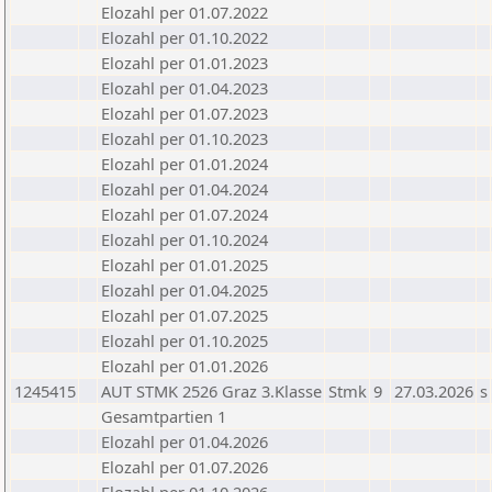
Elozahl per 01.07.2022
Elozahl per 01.10.2022
Elozahl per 01.01.2023
Elozahl per 01.04.2023
Elozahl per 01.07.2023
Elozahl per 01.10.2023
Elozahl per 01.01.2024
Elozahl per 01.04.2024
Elozahl per 01.07.2024
Elozahl per 01.10.2024
Elozahl per 01.01.2025
Elozahl per 01.04.2025
Elozahl per 01.07.2025
Elozahl per 01.10.2025
Elozahl per 01.01.2026
1245415
AUT STMK 2526 Graz 3.Klasse
Stmk
9
27.03.2026
s
Gesamtpartien 1
Elozahl per 01.04.2026
Elozahl per 01.07.2026