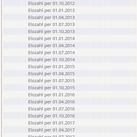
Elozahl per 01.10.2012
Elozahl per 01.01.2013
Elozahl per 01.04.2013
Elozahl per 01.07.2013
Elozahl per 01.10.2013
Elozahl per 01.01.2014
Elozahl per 01.04.2014
Elozahl per 01.07.2014
Elozahl per 01.10.2014
Elozahl per 01.01.2015
Elozahl per 01.04.2015
Elozahl per 01.07.2015
Elozahl per 01.10.2015
Elozahl per 01.01.2016
Elozahl per 01.04.2016
Elozahl per 01.07.2016
Elozahl per 01.10.2016
Elozahl per 01.01.2017
Elozahl per 01.04.2017
Elozahl per 01.07.2017