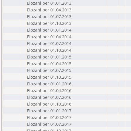
Elozahl per 01.01.2013
Elozahl per 01.04.2013
Elozahl per 01.07.2013
Elozahl per 01.10.2013
Elozahl per 01.01.2014
Elozahl per 01.04.2014
Elozahl per 01.07.2014
Elozahl per 01.10.2014
Elozahl per 01.01.2015
Elozahl per 01.04.2015
Elozahl per 01.07.2015
Elozahl per 01.10.2015
Elozahl per 01.01.2016
Elozahl per 01.04.2016
Elozahl per 01.07.2016
Elozahl per 01.10.2016
Elozahl per 01.01.2017
Elozahl per 01.04.2017
Elozahl per 01.07.2017
Elozahl per 01.10.2017