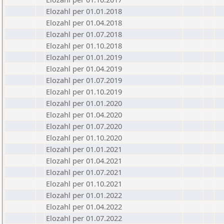
Elozahl per 01.01.2018
Elozahl per 01.04.2018
Elozahl per 01.07.2018
Elozahl per 01.10.2018
Elozahl per 01.01.2019
Elozahl per 01.04.2019
Elozahl per 01.07.2019
Elozahl per 01.10.2019
Elozahl per 01.01.2020
Elozahl per 01.04.2020
Elozahl per 01.07.2020
Elozahl per 01.10.2020
Elozahl per 01.01.2021
Elozahl per 01.04.2021
Elozahl per 01.07.2021
Elozahl per 01.10.2021
Elozahl per 01.01.2022
Elozahl per 01.04.2022
Elozahl per 01.07.2022