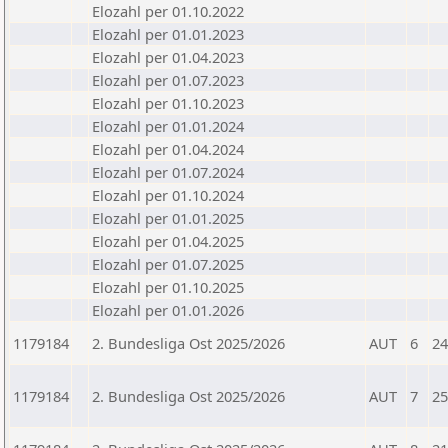
Elozahl per 01.10.2022
Elozahl per 01.01.2023
Elozahl per 01.04.2023
Elozahl per 01.07.2023
Elozahl per 01.10.2023
Elozahl per 01.01.2024
Elozahl per 01.04.2024
Elozahl per 01.07.2024
Elozahl per 01.10.2024
Elozahl per 01.01.2025
Elozahl per 01.04.2025
Elozahl per 01.07.2025
Elozahl per 01.10.2025
Elozahl per 01.01.2026
1179184
2. Bundesliga Ost 2025/2026
AUT
6
24
1179184
2. Bundesliga Ost 2025/2026
AUT
7
25