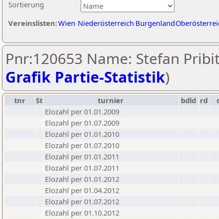
Sortierung
Vereinslisten:
Wien
Niederösterreich
Burgenland
Oberösterrei
Pnr:120653 Name: Stefan Pribit
Grafik Partie-Statistik
)
tnr
St
turnier
bdld
rd
Elozahl per 01.01.2009
Elozahl per 01.07.2009
Elozahl per 01.01.2010
Elozahl per 01.07.2010
Elozahl per 01.01.2011
Elozahl per 01.07.2011
Elozahl per 01.01.2012
Elozahl per 01.04.2012
Elozahl per 01.07.2012
Elozahl per 01.10.2012