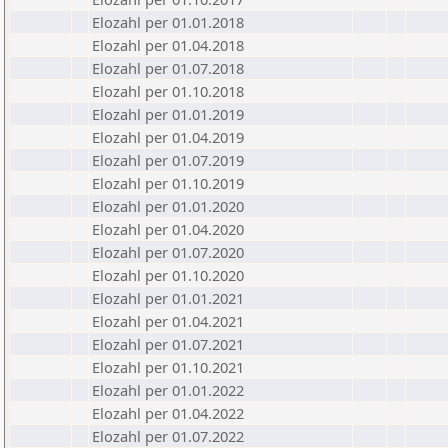
Elozahl per 01.01.2018
Elozahl per 01.04.2018
Elozahl per 01.07.2018
Elozahl per 01.10.2018
Elozahl per 01.01.2019
Elozahl per 01.04.2019
Elozahl per 01.07.2019
Elozahl per 01.10.2019
Elozahl per 01.01.2020
Elozahl per 01.04.2020
Elozahl per 01.07.2020
Elozahl per 01.10.2020
Elozahl per 01.01.2021
Elozahl per 01.04.2021
Elozahl per 01.07.2021
Elozahl per 01.10.2021
Elozahl per 01.01.2022
Elozahl per 01.04.2022
Elozahl per 01.07.2022