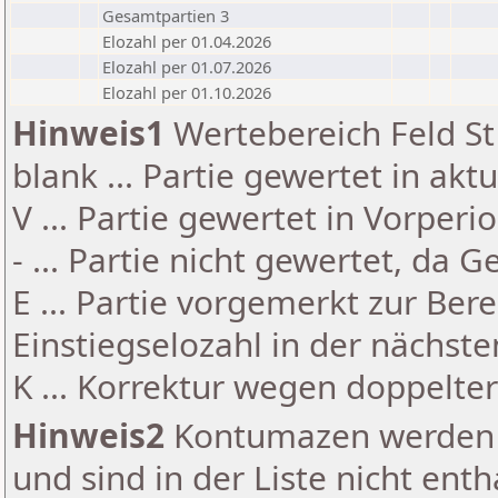
Gesamtpartien 3
Elozahl per 01.04.2026
Elozahl per 01.07.2026
Elozahl per 01.10.2026
Hinweis1
Wertebereich Feld St 
blank ... Partie gewertet in akt
V ... Partie gewertet in Vorperi
- ... Partie nicht gewertet, da 
E ... Partie vorgemerkt zur Be
Einstiegselozahl in der nächst
K ... Korrektur wegen doppelt
Hinweis2
Kontumazen werden g
und sind in der Liste nicht enth