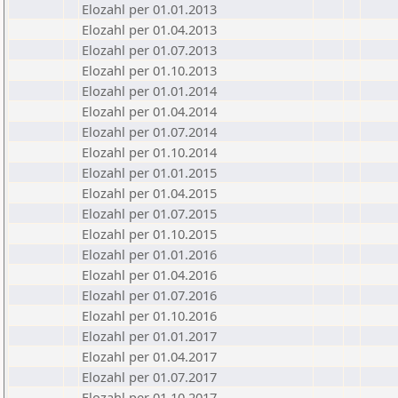
Elozahl per 01.01.2013
Elozahl per 01.04.2013
Elozahl per 01.07.2013
Elozahl per 01.10.2013
Elozahl per 01.01.2014
Elozahl per 01.04.2014
Elozahl per 01.07.2014
Elozahl per 01.10.2014
Elozahl per 01.01.2015
Elozahl per 01.04.2015
Elozahl per 01.07.2015
Elozahl per 01.10.2015
Elozahl per 01.01.2016
Elozahl per 01.04.2016
Elozahl per 01.07.2016
Elozahl per 01.10.2016
Elozahl per 01.01.2017
Elozahl per 01.04.2017
Elozahl per 01.07.2017
Elozahl per 01.10.2017