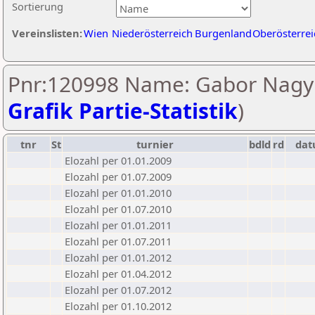
Sortierung
Vereinslisten:
Wien
Niederösterreich
Burgenland
Oberösterrei
Pnr:120998 Name: Gabor Nagy 
Grafik Partie-Statistik
)
tnr
St
turnier
bdld
rd
da
Elozahl per 01.01.2009
Elozahl per 01.07.2009
Elozahl per 01.01.2010
Elozahl per 01.07.2010
Elozahl per 01.01.2011
Elozahl per 01.07.2011
Elozahl per 01.01.2012
Elozahl per 01.04.2012
Elozahl per 01.07.2012
Elozahl per 01.10.2012