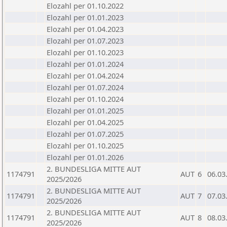
Elozahl per 01.10.2022
Elozahl per 01.01.2023
Elozahl per 01.04.2023
Elozahl per 01.07.2023
Elozahl per 01.10.2023
Elozahl per 01.01.2024
Elozahl per 01.04.2024
Elozahl per 01.07.2024
Elozahl per 01.10.2024
Elozahl per 01.01.2025
Elozahl per 01.04.2025
Elozahl per 01.07.2025
Elozahl per 01.10.2025
Elozahl per 01.01.2026
2. BUNDESLIGA MITTE AUT
1174791
AUT
6
06.03
2025/2026
2. BUNDESLIGA MITTE AUT
1174791
AUT
7
07.03
2025/2026
2. BUNDESLIGA MITTE AUT
1174791
AUT
8
08.03
2025/2026