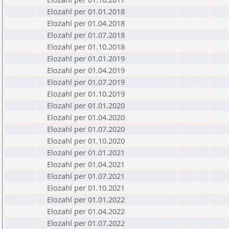
Elozahl per 01.01.2018
Elozahl per 01.04.2018
Elozahl per 01.07.2018
Elozahl per 01.10.2018
Elozahl per 01.01.2019
Elozahl per 01.04.2019
Elozahl per 01.07.2019
Elozahl per 01.10.2019
Elozahl per 01.01.2020
Elozahl per 01.04.2020
Elozahl per 01.07.2020
Elozahl per 01.10.2020
Elozahl per 01.01.2021
Elozahl per 01.04.2021
Elozahl per 01.07.2021
Elozahl per 01.10.2021
Elozahl per 01.01.2022
Elozahl per 01.04.2022
Elozahl per 01.07.2022