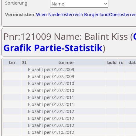
Sortierung
Vereinslisten:
Wien
Niederösterreich
Burgenland
Oberösterrei
Pnr:121009 Name: Balint Kiss (
Grafik Partie-Statistik
)
tnr
St
turnier
bdld
rd
da
Elozahl per 01.01.2009
Elozahl per 01.07.2009
Elozahl per 01.01.2010
Elozahl per 01.07.2010
Elozahl per 01.01.2011
Elozahl per 01.07.2011
Elozahl per 01.01.2012
Elozahl per 01.04.2012
Elozahl per 01.07.2012
Elozahl per 01.10.2012