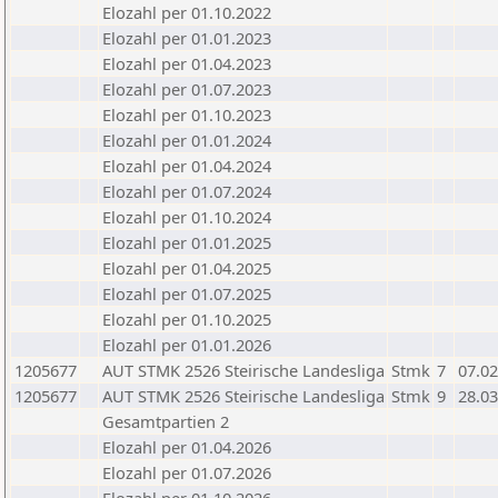
Elozahl per 01.10.2022
Elozahl per 01.01.2023
Elozahl per 01.04.2023
Elozahl per 01.07.2023
Elozahl per 01.10.2023
Elozahl per 01.01.2024
Elozahl per 01.04.2024
Elozahl per 01.07.2024
Elozahl per 01.10.2024
Elozahl per 01.01.2025
Elozahl per 01.04.2025
Elozahl per 01.07.2025
Elozahl per 01.10.2025
Elozahl per 01.01.2026
1205677
AUT STMK 2526 Steirische Landesliga
Stmk
7
07.02
1205677
AUT STMK 2526 Steirische Landesliga
Stmk
9
28.03
Gesamtpartien 2
Elozahl per 01.04.2026
Elozahl per 01.07.2026