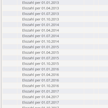
Elozahl per 01.01.2013
Elozahl per 01.04.2013
Elozahl per 01.07.2013
Elozahl per 01.10.2013
Elozahl per 01.01.2014
Elozahl per 01.04.2014
Elozahl per 01.07.2014
Elozahl per 01.10.2014
Elozahl per 01.01.2015
Elozahl per 01.04.2015
Elozahl per 01.07.2015
Elozahl per 01.10.2015
Elozahl per 01.01.2016
Elozahl per 01.04.2016
Elozahl per 01.07.2016
Elozahl per 01.10.2016
Elozahl per 01.01.2017
Elozahl per 01.04.2017
Elozahl per 01.07.2017
Elozahl per 01.10.2017