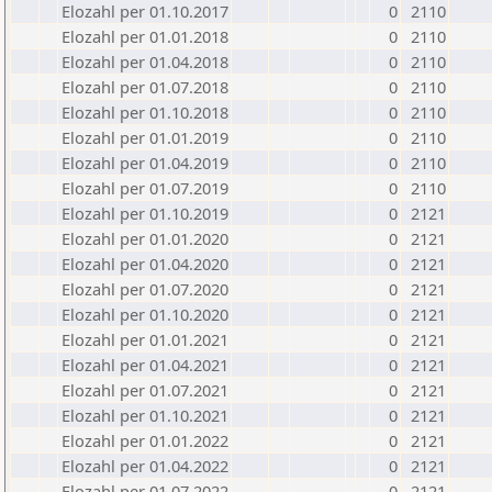
Elozahl per 01.10.2017
0
2110
Elozahl per 01.01.2018
0
2110
Elozahl per 01.04.2018
0
2110
Elozahl per 01.07.2018
0
2110
Elozahl per 01.10.2018
0
2110
Elozahl per 01.01.2019
0
2110
Elozahl per 01.04.2019
0
2110
Elozahl per 01.07.2019
0
2110
Elozahl per 01.10.2019
0
2121
Elozahl per 01.01.2020
0
2121
Elozahl per 01.04.2020
0
2121
Elozahl per 01.07.2020
0
2121
Elozahl per 01.10.2020
0
2121
Elozahl per 01.01.2021
0
2121
Elozahl per 01.04.2021
0
2121
Elozahl per 01.07.2021
0
2121
Elozahl per 01.10.2021
0
2121
Elozahl per 01.01.2022
0
2121
Elozahl per 01.04.2022
0
2121
Elozahl per 01.07.2022
0
2121