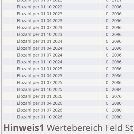
Elozahl per 01.10.2022
0
2096
Elozahl per 01.01.2023
0
2096
Elozahl per 01.04.2023
0
2096
Elozahl per 01.07.2023
0
2096
Elozahl per 01.10.2023
0
2096
Elozahl per 01.01.2024
0
2096
Elozahl per 01.04.2024
0
2096
Elozahl per 01.07.2024
0
2096
Elozahl per 01.10.2024
0
2086
Elozahl per 01.01.2025
0
2086
Elozahl per 01.04.2025
0
2086
Elozahl per 01.07.2025
0
2086
Elozahl per 01.10.2025
0
2084
Elozahl per 01.01.2026
0
2076
Elozahl per 01.04.2026
0
2080
Elozahl per 01.07.2026
0
2080
Elozahl per 01.10.2026
0
2080
Hinweis1
Wertebereich Feld St 