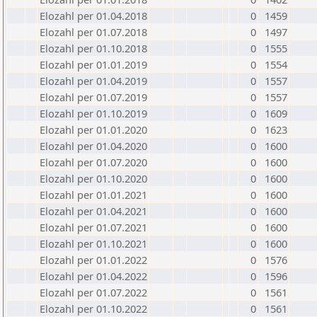
Elozahl per 01.04.2018
0
1459
Elozahl per 01.07.2018
0
1497
Elozahl per 01.10.2018
0
1555
Elozahl per 01.01.2019
0
1554
Elozahl per 01.04.2019
0
1557
Elozahl per 01.07.2019
0
1557
Elozahl per 01.10.2019
0
1609
Elozahl per 01.01.2020
0
1623
Elozahl per 01.04.2020
0
1600
Elozahl per 01.07.2020
0
1600
Elozahl per 01.10.2020
0
1600
Elozahl per 01.01.2021
0
1600
Elozahl per 01.04.2021
0
1600
Elozahl per 01.07.2021
0
1600
Elozahl per 01.10.2021
0
1600
Elozahl per 01.01.2022
0
1576
Elozahl per 01.04.2022
0
1596
Elozahl per 01.07.2022
0
1561
Elozahl per 01.10.2022
0
1561