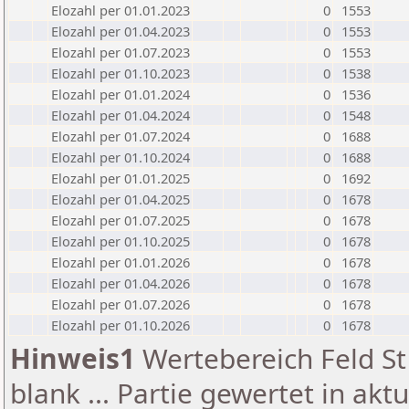
Elozahl per 01.01.2023
0
1553
Elozahl per 01.04.2023
0
1553
Elozahl per 01.07.2023
0
1553
Elozahl per 01.10.2023
0
1538
Elozahl per 01.01.2024
0
1536
Elozahl per 01.04.2024
0
1548
Elozahl per 01.07.2024
0
1688
Elozahl per 01.10.2024
0
1688
Elozahl per 01.01.2025
0
1692
Elozahl per 01.04.2025
0
1678
Elozahl per 01.07.2025
0
1678
Elozahl per 01.10.2025
0
1678
Elozahl per 01.01.2026
0
1678
Elozahl per 01.04.2026
0
1678
Elozahl per 01.07.2026
0
1678
Elozahl per 01.10.2026
0
1678
Hinweis1
Wertebereich Feld St 
blank ... Partie gewertet in akt