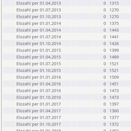
Elozahl per 01.04.2013
0
1315
Elozahl per 01.07.2013
0
1270
Elozahl per 01.10.2013
0
1270
Elozahl per 01.01.2014
0
1375
Elozahl per 01.04.2014
0
1443
Elozahl per 01.07.2014
0
1441
Elozahl per 01.10.2014
0
1426
Elozahl per 01.01.2015
0
1399
Elozahl per 01.04.2015
0
1489
Elozahl per 01.07.2015
0
1521
Elozahl per 01.10.2015
0
1521
Elozahl per 01.01.2016
0
1509
Elozahl per 01.04.2016
0
1451
Elozahl per 01.07.2016
0
1473
Elozahl per 01.10.2016
0
1473
Elozahl per 01.01.2017
0
1397
Elozahl per 01.04.2017
0
1360
Elozahl per 01.07.2017
0
1377
Elozahl per 01.10.2017
0
1372
Elozahl per 01.01.2018
0
1402