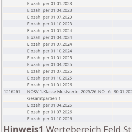
Elozahl per 01.01.2023
Elozahl per 01.04.2023
Elozahl per 01.07.2023
Elozahl per 01.10.2023
Elozahl per 01.01.2024
Elozahl per 01.04.2024
Elozahl per 01.07.2024
Elozahl per 01.10.2024
Elozahl per 01.01.2025
Elozahl per 01.04.2025
Elozahl per 01.07.2025
Elozahl per 01.10.2025
Elozahl per 01.01.2026
1216261
NÖSV 1.Klasse Mostviertel 2025/26
NÖ
6
30.01.20
Gesamtpartien 1
Elozahl per 01.04.2026
Elozahl per 01.07.2026
Elozahl per 01.10.2026
Hinweis1
Wertebereich Feld St 