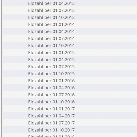
Elozahl per 01.04.2013
Elozahl per 01.07.2013
Elozahl per 01.10.2013
Elozahl per 01.01.2014
Elozahl per 01.04.2014
Elozahl per 01.07.2014
Elozahl per 01.10.2014
Elozahl per 01.01.2015
Elozahl per 01.04.2015
Elozahl per 01.07.2015
Elozahl per 01.10.2015
Elozahl per 01.01.2016
Elozahl per 01.04.2016
Elozahl per 01.07.2016
Elozahl per 01.10.2016
Elozahl per 01.01.2017
Elozahl per 01.04.2017
Elozahl per 01.07.2017
Elozahl per 01.10.2017
Elozahl per 01.01.2018