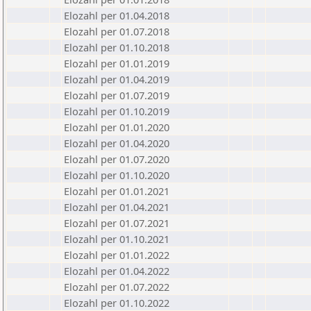
Elozahl per 01.04.2018
Elozahl per 01.07.2018
Elozahl per 01.10.2018
Elozahl per 01.01.2019
Elozahl per 01.04.2019
Elozahl per 01.07.2019
Elozahl per 01.10.2019
Elozahl per 01.01.2020
Elozahl per 01.04.2020
Elozahl per 01.07.2020
Elozahl per 01.10.2020
Elozahl per 01.01.2021
Elozahl per 01.04.2021
Elozahl per 01.07.2021
Elozahl per 01.10.2021
Elozahl per 01.01.2022
Elozahl per 01.04.2022
Elozahl per 01.07.2022
Elozahl per 01.10.2022