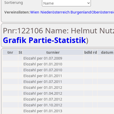
Sortierung
Vereinslisten:
Wien
Niederösterreich
Burgenland
Oberösterrei
Pnr:122106 Name: Helmut Nutz
Grafik Partie-Statistik
)
tnr
St
turnier
bdld
rd
datum
Elozahl per 01.07.2009
Elozahl per 01.01.2010
Elozahl per 01.07.2010
Elozahl per 01.01.2011
Elozahl per 01.07.2011
Elozahl per 01.01.2012
Elozahl per 01.04.2012
Elozahl per 01.07.2012
Elozahl per 01.10.2012
Elozahl per 01.01.2013