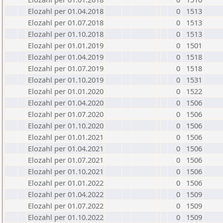
Elozahl per 01.04.2018
0
1513
Elozahl per 01.07.2018
0
1513
Elozahl per 01.10.2018
0
1513
Elozahl per 01.01.2019
0
1501
Elozahl per 01.04.2019
0
1518
Elozahl per 01.07.2019
0
1518
Elozahl per 01.10.2019
0
1531
Elozahl per 01.01.2020
0
1522
Elozahl per 01.04.2020
0
1506
Elozahl per 01.07.2020
0
1506
Elozahl per 01.10.2020
0
1506
Elozahl per 01.01.2021
0
1506
Elozahl per 01.04.2021
0
1506
Elozahl per 01.07.2021
0
1506
Elozahl per 01.10.2021
0
1506
Elozahl per 01.01.2022
0
1506
Elozahl per 01.04.2022
0
1509
Elozahl per 01.07.2022
0
1509
Elozahl per 01.10.2022
0
1509