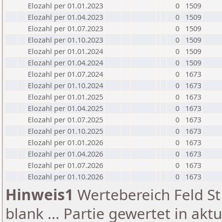
Elozahl per 01.01.2023
0
1509
Elozahl per 01.04.2023
0
1509
Elozahl per 01.07.2023
0
1509
Elozahl per 01.10.2023
0
1509
Elozahl per 01.01.2024
0
1509
Elozahl per 01.04.2024
0
1509
Elozahl per 01.07.2024
0
1673
Elozahl per 01.10.2024
0
1673
Elozahl per 01.01.2025
0
1673
Elozahl per 01.04.2025
0
1673
Elozahl per 01.07.2025
0
1673
Elozahl per 01.10.2025
0
1673
Elozahl per 01.01.2026
0
1673
Elozahl per 01.04.2026
0
1673
Elozahl per 01.07.2026
0
1673
Elozahl per 01.10.2026
0
1673
Hinweis1
Wertebereich Feld St 
blank ... Partie gewertet in akt