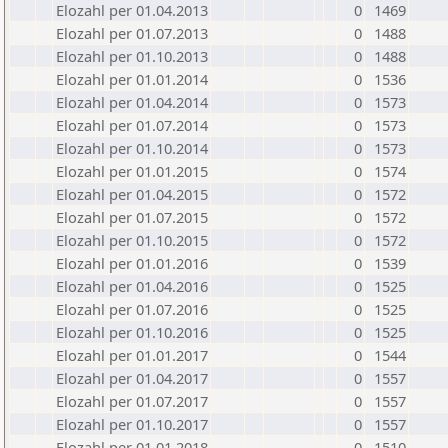
Elozahl per 01.04.2013
0
1469
Elozahl per 01.07.2013
0
1488
Elozahl per 01.10.2013
0
1488
Elozahl per 01.01.2014
0
1536
Elozahl per 01.04.2014
0
1573
Elozahl per 01.07.2014
0
1573
Elozahl per 01.10.2014
0
1573
Elozahl per 01.01.2015
0
1574
Elozahl per 01.04.2015
0
1572
Elozahl per 01.07.2015
0
1572
Elozahl per 01.10.2015
0
1572
Elozahl per 01.01.2016
0
1539
Elozahl per 01.04.2016
0
1525
Elozahl per 01.07.2016
0
1525
Elozahl per 01.10.2016
0
1525
Elozahl per 01.01.2017
0
1544
Elozahl per 01.04.2017
0
1557
Elozahl per 01.07.2017
0
1557
Elozahl per 01.10.2017
0
1557
Elozahl per 01.01.2018
0
1510