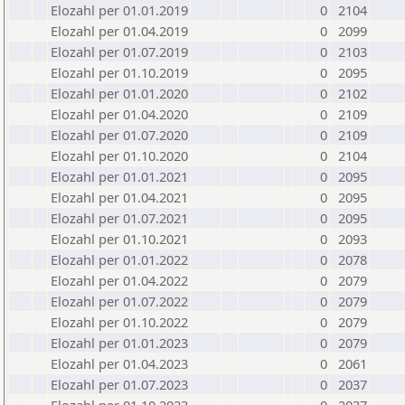
Elozahl per 01.01.2019
0
2104
Elozahl per 01.04.2019
0
2099
Elozahl per 01.07.2019
0
2103
Elozahl per 01.10.2019
0
2095
Elozahl per 01.01.2020
0
2102
Elozahl per 01.04.2020
0
2109
Elozahl per 01.07.2020
0
2109
Elozahl per 01.10.2020
0
2104
Elozahl per 01.01.2021
0
2095
Elozahl per 01.04.2021
0
2095
Elozahl per 01.07.2021
0
2095
Elozahl per 01.10.2021
0
2093
Elozahl per 01.01.2022
0
2078
Elozahl per 01.04.2022
0
2079
Elozahl per 01.07.2022
0
2079
Elozahl per 01.10.2022
0
2079
Elozahl per 01.01.2023
0
2079
Elozahl per 01.04.2023
0
2061
Elozahl per 01.07.2023
0
2037