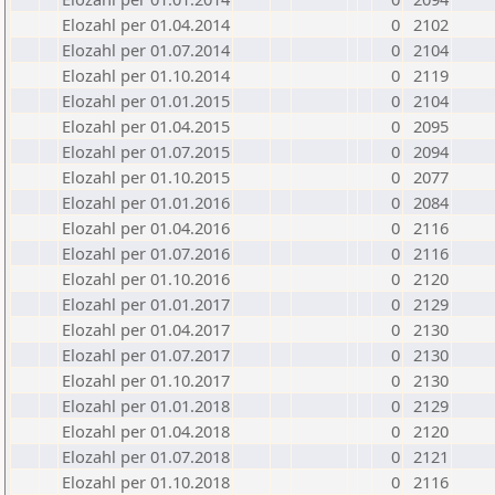
Elozahl per 01.04.2014
0
2102
Elozahl per 01.07.2014
0
2104
Elozahl per 01.10.2014
0
2119
Elozahl per 01.01.2015
0
2104
Elozahl per 01.04.2015
0
2095
Elozahl per 01.07.2015
0
2094
Elozahl per 01.10.2015
0
2077
Elozahl per 01.01.2016
0
2084
Elozahl per 01.04.2016
0
2116
Elozahl per 01.07.2016
0
2116
Elozahl per 01.10.2016
0
2120
Elozahl per 01.01.2017
0
2129
Elozahl per 01.04.2017
0
2130
Elozahl per 01.07.2017
0
2130
Elozahl per 01.10.2017
0
2130
Elozahl per 01.01.2018
0
2129
Elozahl per 01.04.2018
0
2120
Elozahl per 01.07.2018
0
2121
Elozahl per 01.10.2018
0
2116