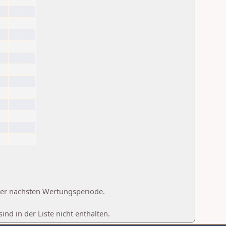
 der nächsten Wertungsperiode.
d in der Liste nicht enthalten.