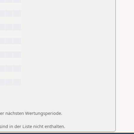
 der nächsten Wertungsperiode.
d in der Liste nicht enthalten.