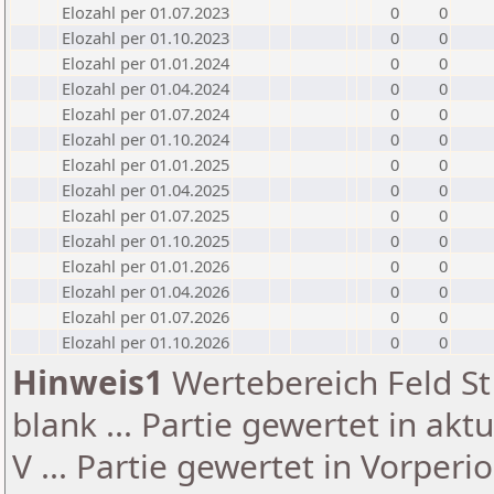
Elozahl per 01.07.2023
0
0
Elozahl per 01.10.2023
0
0
Elozahl per 01.01.2024
0
0
Elozahl per 01.04.2024
0
0
Elozahl per 01.07.2024
0
0
Elozahl per 01.10.2024
0
0
Elozahl per 01.01.2025
0
0
Elozahl per 01.04.2025
0
0
Elozahl per 01.07.2025
0
0
Elozahl per 01.10.2025
0
0
Elozahl per 01.01.2026
0
0
Elozahl per 01.04.2026
0
0
Elozahl per 01.07.2026
0
0
Elozahl per 01.10.2026
0
0
Hinweis1
Wertebereich Feld St 
blank ... Partie gewertet in akt
V ... Partie gewertet in Vorperi