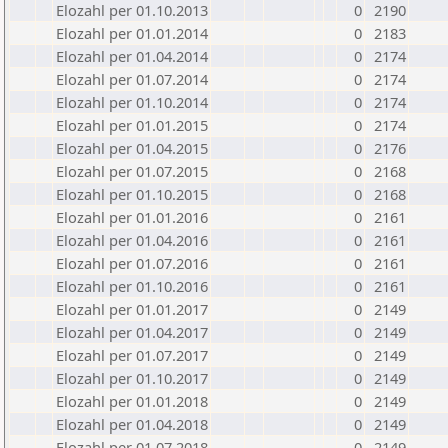
Elozahl per 01.10.2013
0
2190
Elozahl per 01.01.2014
0
2183
Elozahl per 01.04.2014
0
2174
Elozahl per 01.07.2014
0
2174
Elozahl per 01.10.2014
0
2174
Elozahl per 01.01.2015
0
2174
Elozahl per 01.04.2015
0
2176
Elozahl per 01.07.2015
0
2168
Elozahl per 01.10.2015
0
2168
Elozahl per 01.01.2016
0
2161
Elozahl per 01.04.2016
0
2161
Elozahl per 01.07.2016
0
2161
Elozahl per 01.10.2016
0
2161
Elozahl per 01.01.2017
0
2149
Elozahl per 01.04.2017
0
2149
Elozahl per 01.07.2017
0
2149
Elozahl per 01.10.2017
0
2149
Elozahl per 01.01.2018
0
2149
Elozahl per 01.04.2018
0
2149
Elozahl per 01.07.2018
0
2149