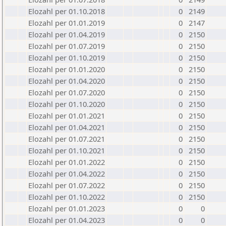
Elozahl per 01.10.2018
0
2149
Elozahl per 01.01.2019
0
2147
Elozahl per 01.04.2019
0
2150
Elozahl per 01.07.2019
0
2150
Elozahl per 01.10.2019
0
2150
Elozahl per 01.01.2020
0
2150
Elozahl per 01.04.2020
0
2150
Elozahl per 01.07.2020
0
2150
Elozahl per 01.10.2020
0
2150
Elozahl per 01.01.2021
0
2150
Elozahl per 01.04.2021
0
2150
Elozahl per 01.07.2021
0
2150
Elozahl per 01.10.2021
0
2150
Elozahl per 01.01.2022
0
2150
Elozahl per 01.04.2022
0
2150
Elozahl per 01.07.2022
0
2150
Elozahl per 01.10.2022
0
2150
Elozahl per 01.01.2023
0
0
Elozahl per 01.04.2023
0
0