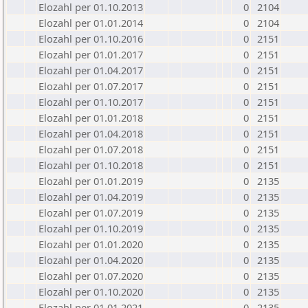
Elozahl per 01.10.2013
0
2104
Elozahl per 01.01.2014
0
2104
Elozahl per 01.10.2016
0
2151
Elozahl per 01.01.2017
0
2151
Elozahl per 01.04.2017
0
2151
Elozahl per 01.07.2017
0
2151
Elozahl per 01.10.2017
0
2151
Elozahl per 01.01.2018
0
2151
Elozahl per 01.04.2018
0
2151
Elozahl per 01.07.2018
0
2151
Elozahl per 01.10.2018
0
2151
Elozahl per 01.01.2019
0
2135
Elozahl per 01.04.2019
0
2135
Elozahl per 01.07.2019
0
2135
Elozahl per 01.10.2019
0
2135
Elozahl per 01.01.2020
0
2135
Elozahl per 01.04.2020
0
2135
Elozahl per 01.07.2020
0
2135
Elozahl per 01.10.2020
0
2135
Elozahl per 01.01.2021
0
2135