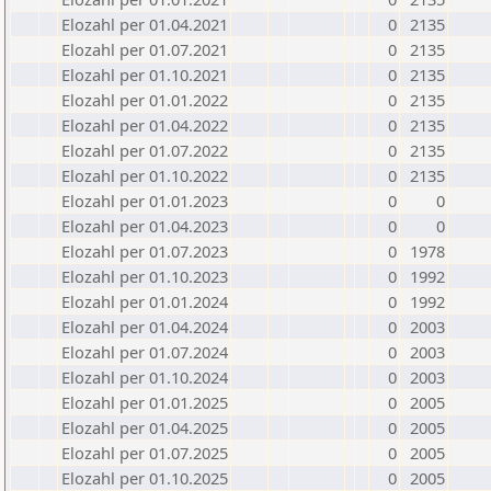
Elozahl per 01.04.2021
0
2135
Elozahl per 01.07.2021
0
2135
Elozahl per 01.10.2021
0
2135
Elozahl per 01.01.2022
0
2135
Elozahl per 01.04.2022
0
2135
Elozahl per 01.07.2022
0
2135
Elozahl per 01.10.2022
0
2135
Elozahl per 01.01.2023
0
0
Elozahl per 01.04.2023
0
0
Elozahl per 01.07.2023
0
1978
Elozahl per 01.10.2023
0
1992
Elozahl per 01.01.2024
0
1992
Elozahl per 01.04.2024
0
2003
Elozahl per 01.07.2024
0
2003
Elozahl per 01.10.2024
0
2003
Elozahl per 01.01.2025
0
2005
Elozahl per 01.04.2025
0
2005
Elozahl per 01.07.2025
0
2005
Elozahl per 01.10.2025
0
2005