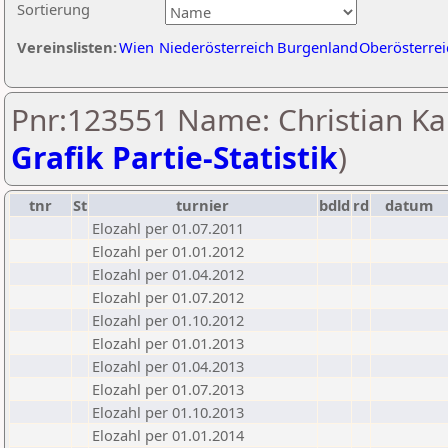
Sortierung
Vereinslisten:
Wien
Niederösterreich
Burgenland
Oberösterrei
Pnr:123551 Name: Christian Ka
Grafik Partie-Statistik
)
tnr
St
turnier
bdld
rd
datum
Elozahl per 01.07.2011
Elozahl per 01.01.2012
Elozahl per 01.04.2012
Elozahl per 01.07.2012
Elozahl per 01.10.2012
Elozahl per 01.01.2013
Elozahl per 01.04.2013
Elozahl per 01.07.2013
Elozahl per 01.10.2013
Elozahl per 01.01.2014