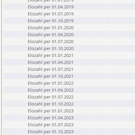
Elozahl per 01.04.2019
Elozahl per 01.07.2019
Elozahl per 01.10.2019
Elozahl per 01.01.2020
Elozahl per 01.04.2020
Elozahl per 01.07.2020
Elozahl per 01.10.2020
Elozahl per 01.01.2021
Elozahl per 01.04.2021
Elozahl per 01.07.2021
Elozahl per 01.10.2021
Elozahl per 01.01.2022
Elozahl per 01.04.2022
Elozahl per 01.07.2022
Elozahl per 01.10.2022
Elozahl per 01.01.2023
Elozahl per 01.04.2023
Elozahl per 01.07.2023
Elozahl per 01.10.2023