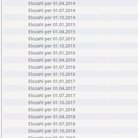
Elozahl per 01.04.2014
Elozahl per 01.07.2014
Elozahl per 01.10.2014
Elozahl per 01.01.2015
Elozahl per 01.04.2015
Elozahl per 01.07.2015
Elozahl per 01.10.2015
Elozahl per 01.01.2016
Elozahl per 01.04.2016
Elozahl per 01.07.2016
Elozahl per 01.10.2016
Elozahl per 01.01.2017
Elozahl per 01.04.2017
Elozahl per 01.07.2017
Elozahl per 01.10.2017
Elozahl per 01.01.2018
Elozahl per 01.04.2018
Elozahl per 01.07.2018
Elozahl per 01.10.2018
Elozahl per 01.01.2019