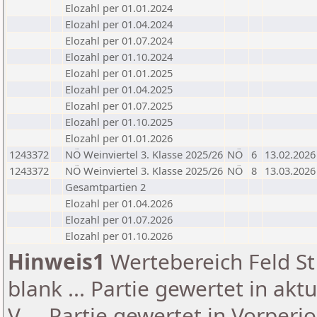
Elozahl per 01.01.2024
Elozahl per 01.04.2024
Elozahl per 01.07.2024
Elozahl per 01.10.2024
Elozahl per 01.01.2025
Elozahl per 01.04.2025
Elozahl per 01.07.2025
Elozahl per 01.10.2025
Elozahl per 01.01.2026
1243372
NÖ Weinviertel 3. Klasse 2025/26
NÖ
6
13.02.2026
1243372
NÖ Weinviertel 3. Klasse 2025/26
NÖ
8
13.03.2026
Gesamtpartien 2
Elozahl per 01.04.2026
Elozahl per 01.07.2026
Elozahl per 01.10.2026
Hinweis1
Wertebereich Feld St 
blank ... Partie gewertet in akt
V ... Partie gewertet in Vorperi