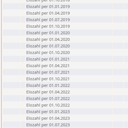
Elozahl per 01.01.2019
Elozahl per 01.04.2019
Elozahl per 01.07.2019
Elozahl per 01.10.2019
Elozahl per 01.01.2020
Elozahl per 01.04.2020
Elozahl per 01.07.2020
Elozahl per 01.10.2020
Elozahl per 01.01.2021
Elozahl per 01.04.2021
Elozahl per 01.07.2021
Elozahl per 01.10.2021
Elozahl per 01.01.2022
Elozahl per 01.04.2022
Elozahl per 01.07.2022
Elozahl per 01.10.2022
Elozahl per 01.01.2023
Elozahl per 01.04.2023
Elozahl per 01.07.2023