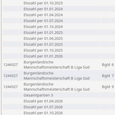
Elozahl per 01.10.2023
Elozahl per 01.01.2024
Elozahl per 01.04.2024
Elozahl per 01.07.2024
Elozahl per 01.10.2024
Elozahl per 01.01.2025
Elozahl per 01.04.2025
Elozahl per 01.07.2025
Elozahl per 01.10.2025
Elozahl per 01.01.2026
Burgenländische
1244327
Bgld
6
Mannschaftsmeisterschaft B Liga Süd
Burgenländische
1244327
Bgld
7
Mannschaftsmeisterschaft B Liga Süd
Burgenländische
1244327
Bgld
9
Mannschaftsmeisterschaft B Liga Süd
Gesamtpartien 3
Elozahl per 01.04.2026
Elozahl per 01.07.2026
Elozahl per 01.10.2026