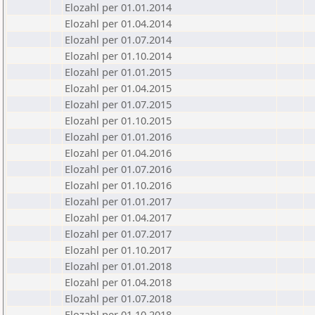
Elozahl per 01.01.2014
Elozahl per 01.04.2014
Elozahl per 01.07.2014
Elozahl per 01.10.2014
Elozahl per 01.01.2015
Elozahl per 01.04.2015
Elozahl per 01.07.2015
Elozahl per 01.10.2015
Elozahl per 01.01.2016
Elozahl per 01.04.2016
Elozahl per 01.07.2016
Elozahl per 01.10.2016
Elozahl per 01.01.2017
Elozahl per 01.04.2017
Elozahl per 01.07.2017
Elozahl per 01.10.2017
Elozahl per 01.01.2018
Elozahl per 01.04.2018
Elozahl per 01.07.2018
Elozahl per 01.10.2018