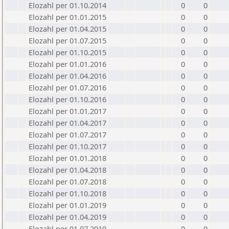
Elozahl per 01.10.2014
0
0
Elozahl per 01.01.2015
0
0
Elozahl per 01.04.2015
0
0
Elozahl per 01.07.2015
0
0
Elozahl per 01.10.2015
0
0
Elozahl per 01.01.2016
0
0
Elozahl per 01.04.2016
0
0
Elozahl per 01.07.2016
0
0
Elozahl per 01.10.2016
0
0
Elozahl per 01.01.2017
0
0
Elozahl per 01.04.2017
0
0
Elozahl per 01.07.2017
0
0
Elozahl per 01.10.2017
0
0
Elozahl per 01.01.2018
0
0
Elozahl per 01.04.2018
0
0
Elozahl per 01.07.2018
0
0
Elozahl per 01.10.2018
0
0
Elozahl per 01.01.2019
0
0
Elozahl per 01.04.2019
0
0
Elozahl per 01.07.2019
0
0