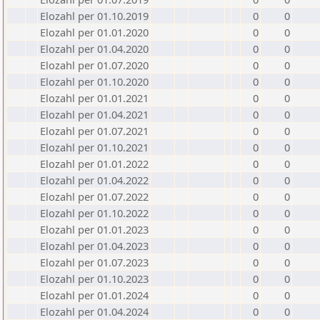
Elozahl per 01.10.2019
0
0
Elozahl per 01.01.2020
0
0
Elozahl per 01.04.2020
0
0
Elozahl per 01.07.2020
0
0
Elozahl per 01.10.2020
0
0
Elozahl per 01.01.2021
0
0
Elozahl per 01.04.2021
0
0
Elozahl per 01.07.2021
0
0
Elozahl per 01.10.2021
0
0
Elozahl per 01.01.2022
0
0
Elozahl per 01.04.2022
0
0
Elozahl per 01.07.2022
0
0
Elozahl per 01.10.2022
0
0
Elozahl per 01.01.2023
0
0
Elozahl per 01.04.2023
0
0
Elozahl per 01.07.2023
0
0
Elozahl per 01.10.2023
0
0
Elozahl per 01.01.2024
0
0
Elozahl per 01.04.2024
0
0