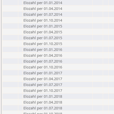
Elozahl per 01.01.2014
Elozahl per 01.04.2014
Elozahl per 01.07.2014
Elozahl per 01.10.2014
Elozahl per 01.01.2015
Elozahl per 01.04.2015
Elozahl per 01.07.2015
Elozahl per 01.10.2015
Elozahl per 01.01.2016
Elozahl per 01.04.2016
Elozahl per 01.07.2016
Elozahl per 01.10.2016
Elozahl per 01.01.2017
Elozahl per 01.04.2017
Elozahl per 01.07.2017
Elozahl per 01.10.2017
Elozahl per 01.01.2018
Elozahl per 01.04.2018
Elozahl per 01.07.2018
Elozahl per 01.10.2018