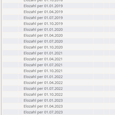
Elozahl per 01.01.2019
Elozahl per 01.04.2019
Elozahl per 01.07.2019
Elozahl per 01.10.2019
Elozahl per 01.01.2020
Elozahl per 01.04.2020
Elozahl per 01.07.2020
Elozahl per 01.10.2020
Elozahl per 01.01.2021
Elozahl per 01.04.2021
Elozahl per 01.07.2021
Elozahl per 01.10.2021
Elozahl per 01.01.2022
Elozahl per 01.04.2022
Elozahl per 01.07.2022
Elozahl per 01.10.2022
Elozahl per 01.01.2023
Elozahl per 01.04.2023
Elozahl per 01.07.2023