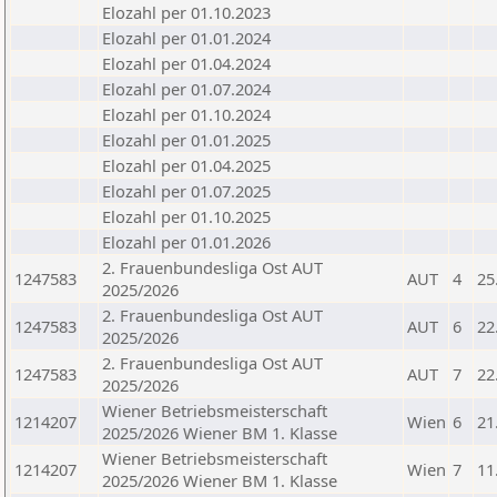
Elozahl per 01.10.2023
Elozahl per 01.01.2024
Elozahl per 01.04.2024
Elozahl per 01.07.2024
Elozahl per 01.10.2024
Elozahl per 01.01.2025
Elozahl per 01.04.2025
Elozahl per 01.07.2025
Elozahl per 01.10.2025
Elozahl per 01.01.2026
2. Frauenbundesliga Ost AUT
1247583
AUT
4
25
2025/2026
2. Frauenbundesliga Ost AUT
1247583
AUT
6
22
2025/2026
2. Frauenbundesliga Ost AUT
1247583
AUT
7
22
2025/2026
Wiener Betriebsmeisterschaft
1214207
Wien
6
21
2025/2026 Wiener BM 1. Klasse
Wiener Betriebsmeisterschaft
1214207
Wien
7
11
2025/2026 Wiener BM 1. Klasse