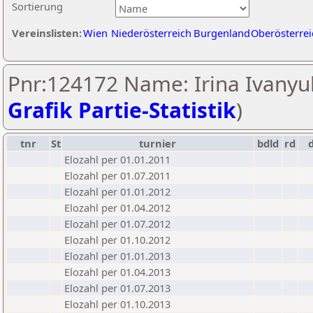
Sortierung
Vereinslisten:
Wien
Niederösterreich
Burgenland
Oberösterrei
Pnr:124172 Name: Irina Ivanyuk
Grafik Partie-Statistik
)
tnr
St
turnier
bdld
rd
Elozahl per 01.01.2011
Elozahl per 01.07.2011
Elozahl per 01.01.2012
Elozahl per 01.04.2012
Elozahl per 01.07.2012
Elozahl per 01.10.2012
Elozahl per 01.01.2013
Elozahl per 01.04.2013
Elozahl per 01.07.2013
Elozahl per 01.10.2013