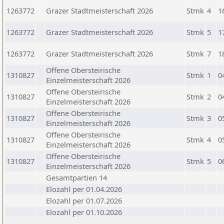
1263772
Grazer Stadtmeisterschaft 2026
Stmk
4
1
1263772
Grazer Stadtmeisterschaft 2026
Stmk
5
1
1263772
Grazer Stadtmeisterschaft 2026
Stmk
7
1
Offene Obersteirische
1310827
Stmk
1
0
Einzelmeisterschaft 2026
Offene Obersteirische
1310827
Stmk
2
0
Einzelmeisterschaft 2026
Offene Obersteirische
1310827
Stmk
3
0
Einzelmeisterschaft 2026
Offene Obersteirische
1310827
Stmk
4
0
Einzelmeisterschaft 2026
Offene Obersteirische
1310827
Stmk
5
0
Einzelmeisterschaft 2026
Gesamtpartien 14
Elozahl per 01.04.2026
Elozahl per 01.07.2026
Elozahl per 01.10.2026