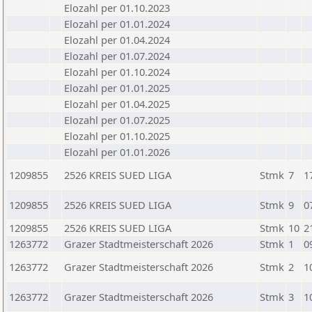
Elozahl per 01.10.2023
Elozahl per 01.01.2024
Elozahl per 01.04.2024
Elozahl per 01.07.2024
Elozahl per 01.10.2024
Elozahl per 01.01.2025
Elozahl per 01.04.2025
Elozahl per 01.07.2025
Elozahl per 01.10.2025
Elozahl per 01.01.2026
1209855
2526 KREIS SUED LIGA
Stmk
7
1
1209855
2526 KREIS SUED LIGA
Stmk
9
0
1209855
2526 KREIS SUED LIGA
Stmk
10
2
1263772
Grazer Stadtmeisterschaft 2026
Stmk
1
0
1263772
Grazer Stadtmeisterschaft 2026
Stmk
2
1
1263772
Grazer Stadtmeisterschaft 2026
Stmk
3
1