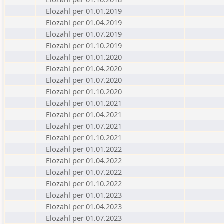
Elozahl per 01.01.2019
Elozahl per 01.04.2019
Elozahl per 01.07.2019
Elozahl per 01.10.2019
Elozahl per 01.01.2020
Elozahl per 01.04.2020
Elozahl per 01.07.2020
Elozahl per 01.10.2020
Elozahl per 01.01.2021
Elozahl per 01.04.2021
Elozahl per 01.07.2021
Elozahl per 01.10.2021
Elozahl per 01.01.2022
Elozahl per 01.04.2022
Elozahl per 01.07.2022
Elozahl per 01.10.2022
Elozahl per 01.01.2023
Elozahl per 01.04.2023
Elozahl per 01.07.2023