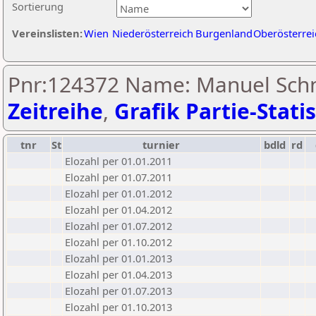
Sortierung
Vereinslisten:
Wien
Niederösterreich
Burgenland
Oberösterrei
Pnr:124372 Name: Manuel Schn
Zeitreihe
,
Grafik Partie-Statis
tnr
St
turnier
bdld
rd
Elozahl per 01.01.2011
Elozahl per 01.07.2011
Elozahl per 01.01.2012
Elozahl per 01.04.2012
Elozahl per 01.07.2012
Elozahl per 01.10.2012
Elozahl per 01.01.2013
Elozahl per 01.04.2013
Elozahl per 01.07.2013
Elozahl per 01.10.2013