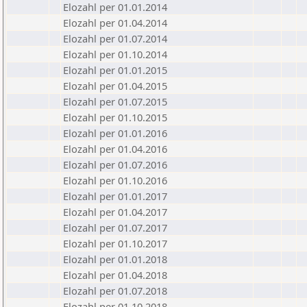
Elozahl per 01.01.2014
Elozahl per 01.04.2014
Elozahl per 01.07.2014
Elozahl per 01.10.2014
Elozahl per 01.01.2015
Elozahl per 01.04.2015
Elozahl per 01.07.2015
Elozahl per 01.10.2015
Elozahl per 01.01.2016
Elozahl per 01.04.2016
Elozahl per 01.07.2016
Elozahl per 01.10.2016
Elozahl per 01.01.2017
Elozahl per 01.04.2017
Elozahl per 01.07.2017
Elozahl per 01.10.2017
Elozahl per 01.01.2018
Elozahl per 01.04.2018
Elozahl per 01.07.2018
Elozahl per 01.10.2018