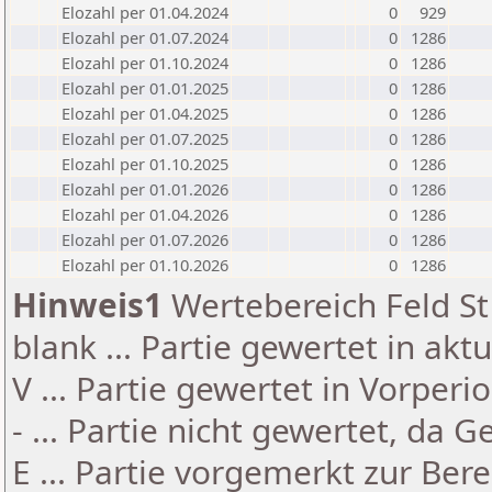
Elozahl per 01.04.2024
0
929
Elozahl per 01.07.2024
0
1286
Elozahl per 01.10.2024
0
1286
Elozahl per 01.01.2025
0
1286
Elozahl per 01.04.2025
0
1286
Elozahl per 01.07.2025
0
1286
Elozahl per 01.10.2025
0
1286
Elozahl per 01.01.2026
0
1286
Elozahl per 01.04.2026
0
1286
Elozahl per 01.07.2026
0
1286
Elozahl per 01.10.2026
0
1286
Hinweis1
Wertebereich Feld St 
blank ... Partie gewertet in akt
V ... Partie gewertet in Vorperi
- ... Partie nicht gewertet, da 
E ... Partie vorgemerkt zur Be