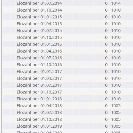
Elozahl per 01.07.2014
0
1014
Elozahl per 01.10.2014
0
1010
Elozahl per 01.01.2015
0
1010
Elozahl per 01.04.2015
0
1010
Elozahl per 01.07.2015
0
1010
Elozahl per 01.10.2015
0
1010
Elozahl per 01.01.2016
0
1010
Elozahl per 01.04.2016
0
1010
Elozahl per 01.07.2016
0
1010
Elozahl per 01.10.2016
0
1010
Elozahl per 01.01.2017
0
1010
Elozahl per 01.04.2017
0
1010
Elozahl per 01.07.2017
0
1010
Elozahl per 01.10.2017
0
1010
Elozahl per 01.01.2018
0
1010
Elozahl per 01.04.2018
0
1005
Elozahl per 01.07.2018
0
1005
Elozahl per 01.10.2018
0
1005
Elozahl per 01.01.2019
0
1005
Elozahl per 01.04.2019
0
1005