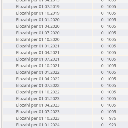
Elozahl per 01.07.2019
0
1005
Elozahl per 01.10.2019
0
1005
Elozahl per 01.01.2020
0
1005
Elozahl per 01.04.2020
0
1005
Elozahl per 01.07.2020
0
1005
Elozahl per 01.10.2020
0
1005
Elozahl per 01.01.2021
0
1005
Elozahl per 01.04.2021
0
1005
Elozahl per 01.07.2021
0
1005
Elozahl per 01.10.2021
0
1005
Elozahl per 01.01.2022
0
1005
Elozahl per 01.04.2022
0
1005
Elozahl per 01.07.2022
0
1005
Elozahl per 01.10.2022
0
1005
Elozahl per 01.01.2023
0
1005
Elozahl per 01.04.2023
0
1005
Elozahl per 01.07.2023
0
1005
Elozahl per 01.10.2023
0
976
Elozahl per 01.01.2024
0
929