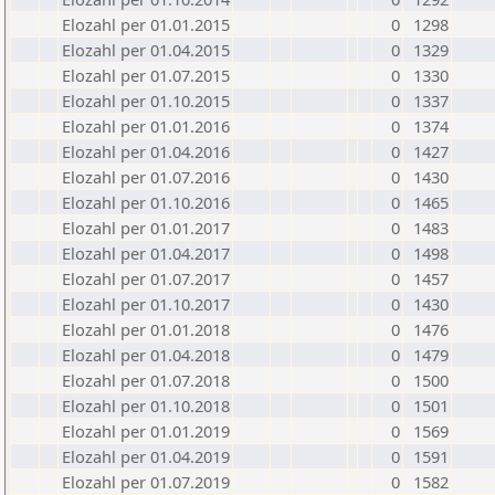
Elozahl per 01.01.2015
0
1298
Elozahl per 01.04.2015
0
1329
Elozahl per 01.07.2015
0
1330
Elozahl per 01.10.2015
0
1337
Elozahl per 01.01.2016
0
1374
Elozahl per 01.04.2016
0
1427
Elozahl per 01.07.2016
0
1430
Elozahl per 01.10.2016
0
1465
Elozahl per 01.01.2017
0
1483
Elozahl per 01.04.2017
0
1498
Elozahl per 01.07.2017
0
1457
Elozahl per 01.10.2017
0
1430
Elozahl per 01.01.2018
0
1476
Elozahl per 01.04.2018
0
1479
Elozahl per 01.07.2018
0
1500
Elozahl per 01.10.2018
0
1501
Elozahl per 01.01.2019
0
1569
Elozahl per 01.04.2019
0
1591
Elozahl per 01.07.2019
0
1582