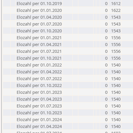
Elozahl per 01.10.2019
0
1612
Elozahl per 01.01.2020
0
1622
Elozahl per 01.04.2020
0
1543
Elozahl per 01.07.2020
0
1543
Elozahl per 01.10.2020
0
1543
Elozahl per 01.01.2021
0
1556
Elozahl per 01.04.2021
0
1556
Elozahl per 01.07.2021
0
1556
Elozahl per 01.10.2021
0
1556
Elozahl per 01.01.2022
0
1540
Elozahl per 01.04.2022
0
1540
Elozahl per 01.07.2022
0
1540
Elozahl per 01.10.2022
0
1540
Elozahl per 01.01.2023
0
1540
Elozahl per 01.04.2023
0
1540
Elozahl per 01.07.2023
0
1540
Elozahl per 01.10.2023
0
1540
Elozahl per 01.01.2024
0
1540
Elozahl per 01.04.2024
0
1540