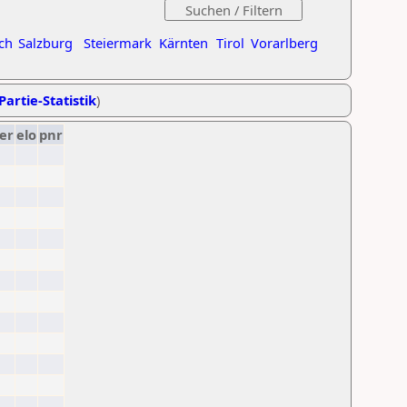
ch
Salzburg
Steiermark
Kärnten
Tirol
Vorarlberg
Partie-Statistik
)
er
elo
pnr