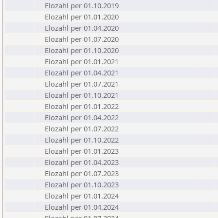
Elozahl per 01.10.2019
Elozahl per 01.01.2020
Elozahl per 01.04.2020
Elozahl per 01.07.2020
Elozahl per 01.10.2020
Elozahl per 01.01.2021
Elozahl per 01.04.2021
Elozahl per 01.07.2021
Elozahl per 01.10.2021
Elozahl per 01.01.2022
Elozahl per 01.04.2022
Elozahl per 01.07.2022
Elozahl per 01.10.2022
Elozahl per 01.01.2023
Elozahl per 01.04.2023
Elozahl per 01.07.2023
Elozahl per 01.10.2023
Elozahl per 01.01.2024
Elozahl per 01.04.2024