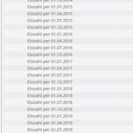
Elozahl per 01.01.2015
Elozahl per 01.04.2015
Elozahl per 01.07.2015
Elozahl per 01.10.2015
Elozahl per 01.01.2016
Elozahl per 01.04.2016
Elozahl per 01.07.2016
Elozahl per 01.10.2016
Elozahl per 01.01.2017
Elozahl per 01.04.2017
Elozahl per 01.07.2017
Elozahl per 01.10.2017
Elozahl per 01.01.2018
Elozahl per 01.04.2018
Elozahl per 01.07.2018
Elozahl per 01.10.2018
Elozahl per 01.01.2019
Elozahl per 01.04.2019
Elozahl per 01.07.2019