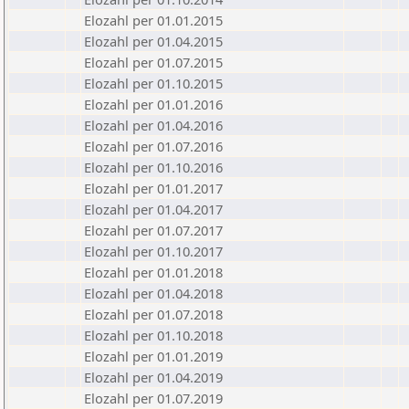
Elozahl per 01.01.2015
Elozahl per 01.04.2015
Elozahl per 01.07.2015
Elozahl per 01.10.2015
Elozahl per 01.01.2016
Elozahl per 01.04.2016
Elozahl per 01.07.2016
Elozahl per 01.10.2016
Elozahl per 01.01.2017
Elozahl per 01.04.2017
Elozahl per 01.07.2017
Elozahl per 01.10.2017
Elozahl per 01.01.2018
Elozahl per 01.04.2018
Elozahl per 01.07.2018
Elozahl per 01.10.2018
Elozahl per 01.01.2019
Elozahl per 01.04.2019
Elozahl per 01.07.2019