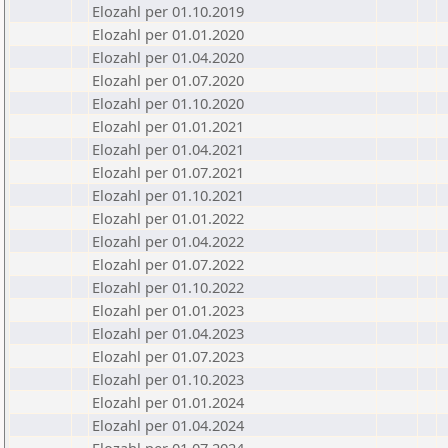
Elozahl per 01.10.2019
Elozahl per 01.01.2020
Elozahl per 01.04.2020
Elozahl per 01.07.2020
Elozahl per 01.10.2020
Elozahl per 01.01.2021
Elozahl per 01.04.2021
Elozahl per 01.07.2021
Elozahl per 01.10.2021
Elozahl per 01.01.2022
Elozahl per 01.04.2022
Elozahl per 01.07.2022
Elozahl per 01.10.2022
Elozahl per 01.01.2023
Elozahl per 01.04.2023
Elozahl per 01.07.2023
Elozahl per 01.10.2023
Elozahl per 01.01.2024
Elozahl per 01.04.2024