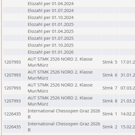
Elozahl per 01.04.2024
Elozahl per 01.07.2024
Elozahl per 01.10.2024
Elozahl per 01.01.2025
Elozahl per 01.04.2025
Elozahl per 01.07.2025
Elozahl per 01.10.2025
Elozahl per 01.01.2026
AUT STMK 2526 NORD 2. Klasse
1207993
Stmk
5
17.01.
Mur/Mürz
AUT STMK 2526 NORD 2. Klasse
1207993
Stmk
6
31.01.
Mur/Mürz
AUT STMK 2526 NORD 2. Klasse
1207993
Stmk
7
07.03.
Mur/Mürz
AUT STMK 2526 NORD 2. Klasse
1207993
Stmk
8
21.03.
Mur/Mürz
International Chessopen Graz 2026
1226435
Stmk
1
14.02.
B
International Chessopen Graz 2026
1226435
Stmk
2
15.02.
B