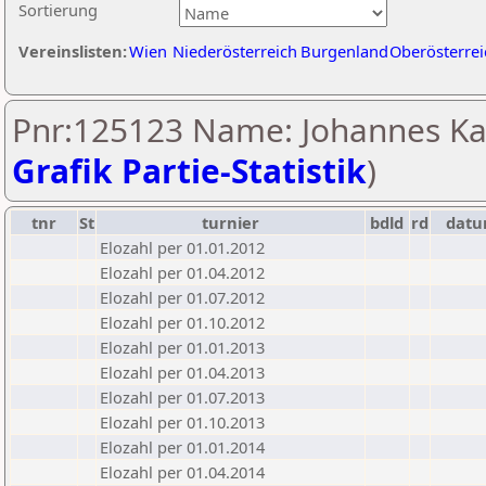
Sortierung
Vereinslisten:
Wien
Niederösterreich
Burgenland
Oberösterrei
Pnr:125123 Name: Johannes Ka
Grafik Partie-Statistik
)
tnr
St
turnier
bdld
rd
dat
Elozahl per 01.01.2012
Elozahl per 01.04.2012
Elozahl per 01.07.2012
Elozahl per 01.10.2012
Elozahl per 01.01.2013
Elozahl per 01.04.2013
Elozahl per 01.07.2013
Elozahl per 01.10.2013
Elozahl per 01.01.2014
Elozahl per 01.04.2014