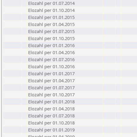
Elozahl per 01.07.2014
Elozahl per 01.10.2014
Elozahl per 01.01.2015
Elozahl per 01.04.2015
Elozahl per 01.07.2015
Elozahl per 01.10.2015
Elozahl per 01.01.2016
Elozahl per 01.04.2016
Elozahl per 01.07.2016
Elozahl per 01.10.2016
Elozahl per 01.01.2017
Elozahl per 01.04.2017
Elozahl per 01.07.2017
Elozahl per 01.10.2017
Elozahl per 01.01.2018
Elozahl per 01.04.2018
Elozahl per 01.07.2018
Elozahl per 01.10.2018
Elozahl per 01.01.2019
Elozahl per 01.04.2019