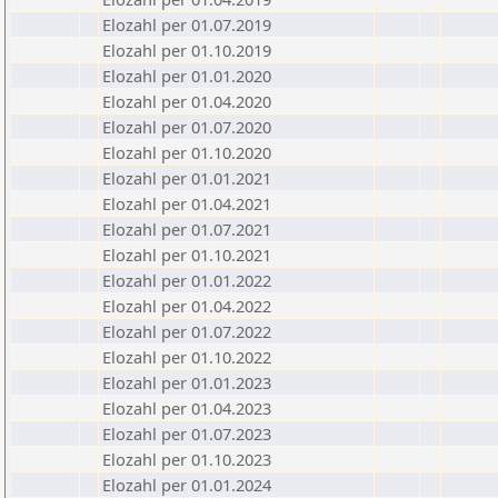
Elozahl per 01.07.2019
Elozahl per 01.10.2019
Elozahl per 01.01.2020
Elozahl per 01.04.2020
Elozahl per 01.07.2020
Elozahl per 01.10.2020
Elozahl per 01.01.2021
Elozahl per 01.04.2021
Elozahl per 01.07.2021
Elozahl per 01.10.2021
Elozahl per 01.01.2022
Elozahl per 01.04.2022
Elozahl per 01.07.2022
Elozahl per 01.10.2022
Elozahl per 01.01.2023
Elozahl per 01.04.2023
Elozahl per 01.07.2023
Elozahl per 01.10.2023
Elozahl per 01.01.2024