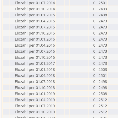
Elozahl per 01.07.2014
0
2501
Elozahl per 01.10.2014
0
2499
Elozahl per 01.01.2015
0
2498
Elozahl per 01.04.2015
0
2473
Elozahl per 01.07.2015
0
2473
Elozahl per 01.10.2015
0
2473
Elozahl per 01.01.2016
0
2473
Elozahl per 01.04.2016
0
2473
Elozahl per 01.07.2016
0
2473
Elozahl per 01.10.2016
0
2473
Elozahl per 01.01.2017
0
2473
Elozahl per 01.01.2018
0
2503
Elozahl per 01.04.2018
0
2501
Elozahl per 01.07.2018
0
2498
Elozahl per 01.10.2018
0
2498
Elozahl per 01.01.2019
0
2508
Elozahl per 01.04.2019
0
2512
Elozahl per 01.07.2019
0
2512
Elozahl per 01.10.2019
0
2512
Elozahl per 01.01.2020
0
2521