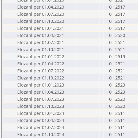
Elozahl per 01.04.2020
0
2517
Elozahl per 01.07.2020
0
2517
Elozahl per 01.10.2020
0
2517
Elozahl per 01.01.2021
0
2517
Elozahl per 01.04.2021
0
2520
Elozahl per 01.07.2021
0
2521
Elozahl per 01.10.2021
0
2521
Elozahl per 01.01.2022
0
2519
Elozahl per 01.04.2022
0
2521
Elozahl per 01.07.2022
0
2521
Elozahl per 01.10.2022
0
2521
Elozahl per 01.01.2023
0
2523
Elozahl per 01.04.2023
0
2523
Elozahl per 01.07.2023
0
2520
Elozahl per 01.10.2023
0
2520
Elozahl per 01.01.2024
0
2511
Elozahl per 01.04.2024
0
2511
Elozahl per 01.07.2024
0
2511
Elozahl per 01.10.2024
0
2511