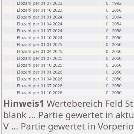
Elozahl per 01.07.2023
0
1992
Elozahl per 01.10.2023
0
2056
Elozahl per 01.01.2024
0
2064
Elozahl per 01.04.2024
0
2054
Elozahl per 01.07.2024
0
2058
Elozahl per 01.10.2024
0
2050
Elozahl per 01.01.2025
0
2050
Elozahl per 01.04.2025
0
2050
Elozahl per 01.07.2025
0
2050
Elozahl per 01.10.2025
0
2050
Elozahl per 01.01.2026
0
2050
Elozahl per 01.04.2026
0
2050
Elozahl per 01.07.2026
0
2050
Elozahl per 01.10.2026
0
2050
Hinweis1
Wertebereich Feld St 
blank ... Partie gewertet in akt
V ... Partie gewertet in Vorperi