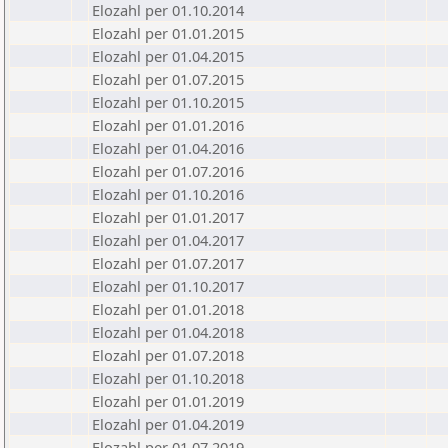
Elozahl per 01.10.2014
Elozahl per 01.01.2015
Elozahl per 01.04.2015
Elozahl per 01.07.2015
Elozahl per 01.10.2015
Elozahl per 01.01.2016
Elozahl per 01.04.2016
Elozahl per 01.07.2016
Elozahl per 01.10.2016
Elozahl per 01.01.2017
Elozahl per 01.04.2017
Elozahl per 01.07.2017
Elozahl per 01.10.2017
Elozahl per 01.01.2018
Elozahl per 01.04.2018
Elozahl per 01.07.2018
Elozahl per 01.10.2018
Elozahl per 01.01.2019
Elozahl per 01.04.2019
Elozahl per 01.07.2019