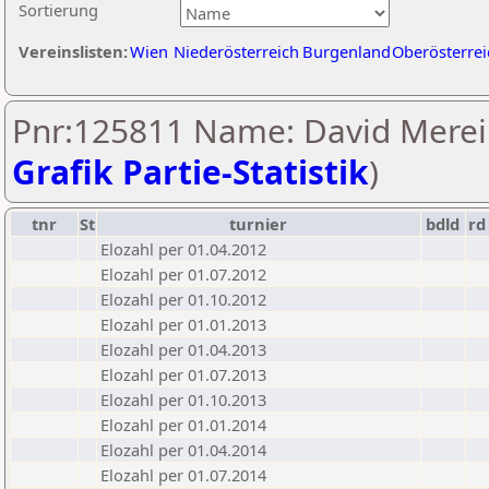
Sortierung
Vereinslisten:
Wien
Niederösterreich
Burgenland
Oberösterrei
Pnr:125811 Name: David Merei 
Grafik Partie-Statistik
)
tnr
St
turnier
bdld
rd
Elozahl per 01.04.2012
Elozahl per 01.07.2012
Elozahl per 01.10.2012
Elozahl per 01.01.2013
Elozahl per 01.04.2013
Elozahl per 01.07.2013
Elozahl per 01.10.2013
Elozahl per 01.01.2014
Elozahl per 01.04.2014
Elozahl per 01.07.2014