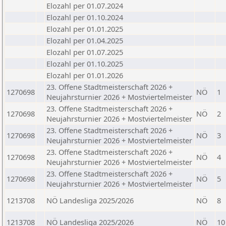
Elozahl per 01.07.2024
Elozahl per 01.10.2024
Elozahl per 01.01.2025
Elozahl per 01.04.2025
Elozahl per 01.07.2025
Elozahl per 01.10.2025
Elozahl per 01.01.2026
23. Offene Stadtmeisterschaft 2026 +
1270698
NÖ
1
Neujahrsturnier 2026 + Mostviertelmeister
23. Offene Stadtmeisterschaft 2026 +
1270698
NÖ
2
Neujahrsturnier 2026 + Mostviertelmeister
23. Offene Stadtmeisterschaft 2026 +
1270698
NÖ
3
Neujahrsturnier 2026 + Mostviertelmeister
23. Offene Stadtmeisterschaft 2026 +
1270698
NÖ
4
Neujahrsturnier 2026 + Mostviertelmeister
23. Offene Stadtmeisterschaft 2026 +
1270698
NÖ
5
Neujahrsturnier 2026 + Mostviertelmeister
1213708
NÖ Landesliga 2025/2026
NÖ
8
1213708
NÖ Landesliga 2025/2026
NÖ
10