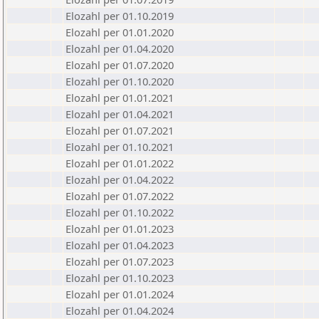
Elozahl per 01.10.2019
Elozahl per 01.01.2020
Elozahl per 01.04.2020
Elozahl per 01.07.2020
Elozahl per 01.10.2020
Elozahl per 01.01.2021
Elozahl per 01.04.2021
Elozahl per 01.07.2021
Elozahl per 01.10.2021
Elozahl per 01.01.2022
Elozahl per 01.04.2022
Elozahl per 01.07.2022
Elozahl per 01.10.2022
Elozahl per 01.01.2023
Elozahl per 01.04.2023
Elozahl per 01.07.2023
Elozahl per 01.10.2023
Elozahl per 01.01.2024
Elozahl per 01.04.2024