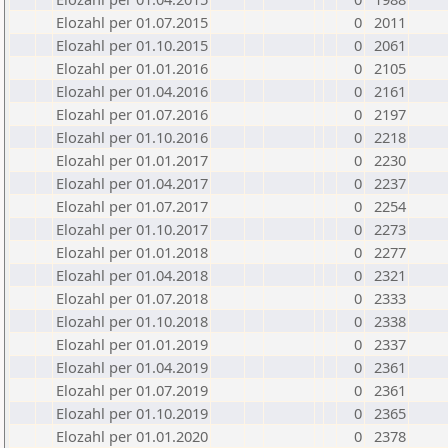
Elozahl per 01.07.2015
0
2011
Elozahl per 01.10.2015
0
2061
Elozahl per 01.01.2016
0
2105
Elozahl per 01.04.2016
0
2161
Elozahl per 01.07.2016
0
2197
Elozahl per 01.10.2016
0
2218
Elozahl per 01.01.2017
0
2230
Elozahl per 01.04.2017
0
2237
Elozahl per 01.07.2017
0
2254
Elozahl per 01.10.2017
0
2273
Elozahl per 01.01.2018
0
2277
Elozahl per 01.04.2018
0
2321
Elozahl per 01.07.2018
0
2333
Elozahl per 01.10.2018
0
2338
Elozahl per 01.01.2019
0
2337
Elozahl per 01.04.2019
0
2361
Elozahl per 01.07.2019
0
2361
Elozahl per 01.10.2019
0
2365
Elozahl per 01.01.2020
0
2378