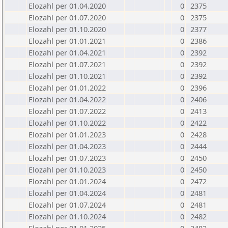
Elozahl per 01.04.2020
0
2375
Elozahl per 01.07.2020
0
2375
Elozahl per 01.10.2020
0
2377
Elozahl per 01.01.2021
0
2386
Elozahl per 01.04.2021
0
2392
Elozahl per 01.07.2021
0
2392
Elozahl per 01.10.2021
0
2392
Elozahl per 01.01.2022
0
2396
Elozahl per 01.04.2022
0
2406
Elozahl per 01.07.2022
0
2413
Elozahl per 01.10.2022
0
2422
Elozahl per 01.01.2023
0
2428
Elozahl per 01.04.2023
0
2444
Elozahl per 01.07.2023
0
2450
Elozahl per 01.10.2023
0
2450
Elozahl per 01.01.2024
0
2472
Elozahl per 01.04.2024
0
2481
Elozahl per 01.07.2024
0
2481
Elozahl per 01.10.2024
0
2482