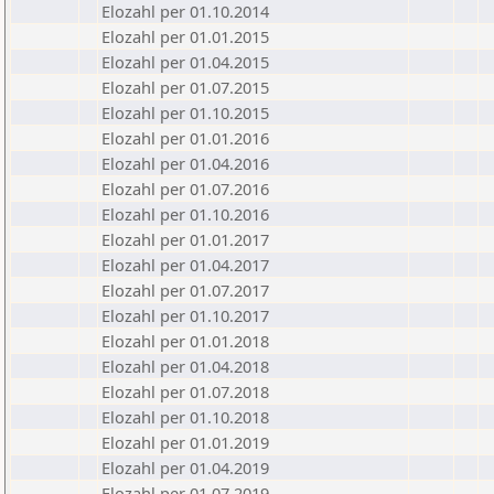
Elozahl per 01.10.2014
Elozahl per 01.01.2015
Elozahl per 01.04.2015
Elozahl per 01.07.2015
Elozahl per 01.10.2015
Elozahl per 01.01.2016
Elozahl per 01.04.2016
Elozahl per 01.07.2016
Elozahl per 01.10.2016
Elozahl per 01.01.2017
Elozahl per 01.04.2017
Elozahl per 01.07.2017
Elozahl per 01.10.2017
Elozahl per 01.01.2018
Elozahl per 01.04.2018
Elozahl per 01.07.2018
Elozahl per 01.10.2018
Elozahl per 01.01.2019
Elozahl per 01.04.2019
Elozahl per 01.07.2019