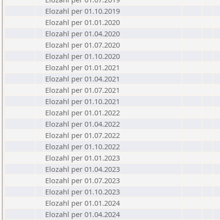
Elozahl per 01.10.2019
Elozahl per 01.01.2020
Elozahl per 01.04.2020
Elozahl per 01.07.2020
Elozahl per 01.10.2020
Elozahl per 01.01.2021
Elozahl per 01.04.2021
Elozahl per 01.07.2021
Elozahl per 01.10.2021
Elozahl per 01.01.2022
Elozahl per 01.04.2022
Elozahl per 01.07.2022
Elozahl per 01.10.2022
Elozahl per 01.01.2023
Elozahl per 01.04.2023
Elozahl per 01.07.2023
Elozahl per 01.10.2023
Elozahl per 01.01.2024
Elozahl per 01.04.2024