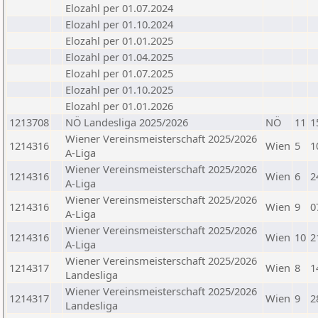
Elozahl per 01.07.2024
Elozahl per 01.10.2024
Elozahl per 01.01.2025
Elozahl per 01.04.2025
Elozahl per 01.07.2025
Elozahl per 01.10.2025
Elozahl per 01.01.2026
1213708
NÖ Landesliga 2025/2026
NÖ
11
1
Wiener Vereinsmeisterschaft 2025/2026
1214316
Wien
5
1
A-Liga
Wiener Vereinsmeisterschaft 2025/2026
1214316
Wien
6
2
A-Liga
Wiener Vereinsmeisterschaft 2025/2026
1214316
Wien
9
0
A-Liga
Wiener Vereinsmeisterschaft 2025/2026
1214316
Wien
10
2
A-Liga
Wiener Vereinsmeisterschaft 2025/2026
1214317
Wien
8
1
Landesliga
Wiener Vereinsmeisterschaft 2025/2026
1214317
Wien
9
2
Landesliga