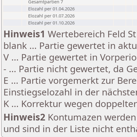
Gesamtpartien 7
Elozahl per 01.04.2026
Elozahl per 01.07.2026
Elozahl per 01.10.2026
Hinweis1
Wertebereich Feld St 
blank ... Partie gewertet in akt
V ... Partie gewertet in Vorperi
- ... Partie nicht gewertet, da 
E ... Partie vorgemerkt zur Be
Einstiegselozahl in der nächst
K ... Korrektur wegen doppelt
Hinweis2
Kontumazen werden g
und sind in der Liste nicht enth