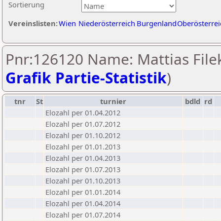
Sortierung
Vereinslisten:
Wien
Niederösterreich
Burgenland
Oberösterrei
Pnr:126120 Name: Mattias Filek
Grafik Partie-Statistik
)
tnr
St
turnier
bdld
rd
Elozahl per 01.04.2012
Elozahl per 01.07.2012
Elozahl per 01.10.2012
Elozahl per 01.01.2013
Elozahl per 01.04.2013
Elozahl per 01.07.2013
Elozahl per 01.10.2013
Elozahl per 01.01.2014
Elozahl per 01.04.2014
Elozahl per 01.07.2014