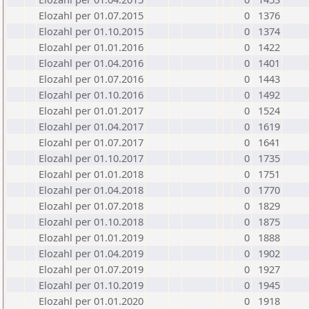
Elozahl per 01.07.2015
0
1376
Elozahl per 01.10.2015
0
1374
Elozahl per 01.01.2016
0
1422
Elozahl per 01.04.2016
0
1401
Elozahl per 01.07.2016
0
1443
Elozahl per 01.10.2016
0
1492
Elozahl per 01.01.2017
0
1524
Elozahl per 01.04.2017
0
1619
Elozahl per 01.07.2017
0
1641
Elozahl per 01.10.2017
0
1735
Elozahl per 01.01.2018
0
1751
Elozahl per 01.04.2018
0
1770
Elozahl per 01.07.2018
0
1829
Elozahl per 01.10.2018
0
1875
Elozahl per 01.01.2019
0
1888
Elozahl per 01.04.2019
0
1902
Elozahl per 01.07.2019
0
1927
Elozahl per 01.10.2019
0
1945
Elozahl per 01.01.2020
0
1918