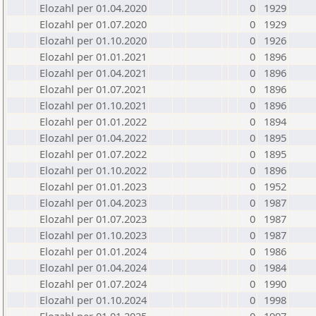
Elozahl per 01.04.2020
0
1929
Elozahl per 01.07.2020
0
1929
Elozahl per 01.10.2020
0
1926
Elozahl per 01.01.2021
0
1896
Elozahl per 01.04.2021
0
1896
Elozahl per 01.07.2021
0
1896
Elozahl per 01.10.2021
0
1896
Elozahl per 01.01.2022
0
1894
Elozahl per 01.04.2022
0
1895
Elozahl per 01.07.2022
0
1895
Elozahl per 01.10.2022
0
1896
Elozahl per 01.01.2023
0
1952
Elozahl per 01.04.2023
0
1987
Elozahl per 01.07.2023
0
1987
Elozahl per 01.10.2023
0
1987
Elozahl per 01.01.2024
0
1986
Elozahl per 01.04.2024
0
1984
Elozahl per 01.07.2024
0
1990
Elozahl per 01.10.2024
0
1998