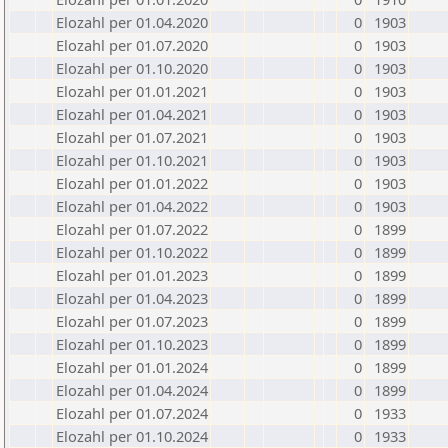
Elozahl per 01.04.2020
0
1903
Elozahl per 01.07.2020
0
1903
Elozahl per 01.10.2020
0
1903
Elozahl per 01.01.2021
0
1903
Elozahl per 01.04.2021
0
1903
Elozahl per 01.07.2021
0
1903
Elozahl per 01.10.2021
0
1903
Elozahl per 01.01.2022
0
1903
Elozahl per 01.04.2022
0
1903
Elozahl per 01.07.2022
0
1899
Elozahl per 01.10.2022
0
1899
Elozahl per 01.01.2023
0
1899
Elozahl per 01.04.2023
0
1899
Elozahl per 01.07.2023
0
1899
Elozahl per 01.10.2023
0
1899
Elozahl per 01.01.2024
0
1899
Elozahl per 01.04.2024
0
1899
Elozahl per 01.07.2024
0
1933
Elozahl per 01.10.2024
0
1933