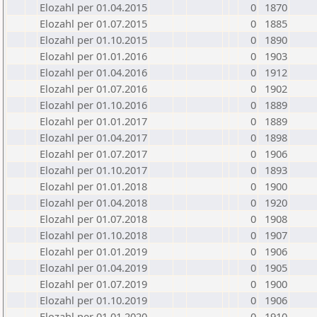
Elozahl per 01.04.2015
0
1870
Elozahl per 01.07.2015
0
1885
Elozahl per 01.10.2015
0
1890
Elozahl per 01.01.2016
0
1903
Elozahl per 01.04.2016
0
1912
Elozahl per 01.07.2016
0
1902
Elozahl per 01.10.2016
0
1889
Elozahl per 01.01.2017
0
1889
Elozahl per 01.04.2017
0
1898
Elozahl per 01.07.2017
0
1906
Elozahl per 01.10.2017
0
1893
Elozahl per 01.01.2018
0
1900
Elozahl per 01.04.2018
0
1920
Elozahl per 01.07.2018
0
1908
Elozahl per 01.10.2018
0
1907
Elozahl per 01.01.2019
0
1906
Elozahl per 01.04.2019
0
1905
Elozahl per 01.07.2019
0
1900
Elozahl per 01.10.2019
0
1906
Elozahl per 01.01.2020
0
1910