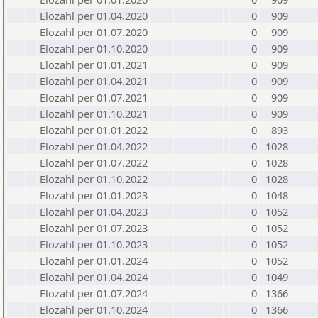
Elozahl per 01.04.2020
0
909
Elozahl per 01.07.2020
0
909
Elozahl per 01.10.2020
0
909
Elozahl per 01.01.2021
0
909
Elozahl per 01.04.2021
0
909
Elozahl per 01.07.2021
0
909
Elozahl per 01.10.2021
0
909
Elozahl per 01.01.2022
0
893
Elozahl per 01.04.2022
0
1028
Elozahl per 01.07.2022
0
1028
Elozahl per 01.10.2022
0
1028
Elozahl per 01.01.2023
0
1048
Elozahl per 01.04.2023
0
1052
Elozahl per 01.07.2023
0
1052
Elozahl per 01.10.2023
0
1052
Elozahl per 01.01.2024
0
1052
Elozahl per 01.04.2024
0
1049
Elozahl per 01.07.2024
0
1366
Elozahl per 01.10.2024
0
1366