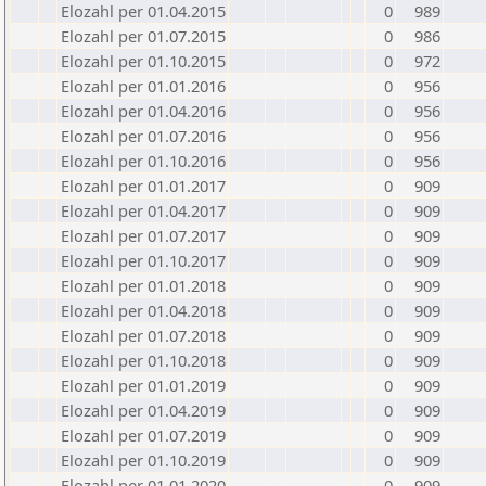
Elozahl per 01.04.2015
0
989
Elozahl per 01.07.2015
0
986
Elozahl per 01.10.2015
0
972
Elozahl per 01.01.2016
0
956
Elozahl per 01.04.2016
0
956
Elozahl per 01.07.2016
0
956
Elozahl per 01.10.2016
0
956
Elozahl per 01.01.2017
0
909
Elozahl per 01.04.2017
0
909
Elozahl per 01.07.2017
0
909
Elozahl per 01.10.2017
0
909
Elozahl per 01.01.2018
0
909
Elozahl per 01.04.2018
0
909
Elozahl per 01.07.2018
0
909
Elozahl per 01.10.2018
0
909
Elozahl per 01.01.2019
0
909
Elozahl per 01.04.2019
0
909
Elozahl per 01.07.2019
0
909
Elozahl per 01.10.2019
0
909
Elozahl per 01.01.2020
0
909