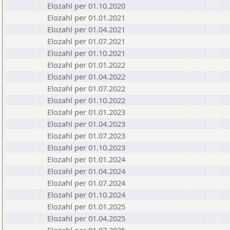
Elozahl per 01.10.2020
Elozahl per 01.01.2021
Elozahl per 01.04.2021
Elozahl per 01.07.2021
Elozahl per 01.10.2021
Elozahl per 01.01.2022
Elozahl per 01.04.2022
Elozahl per 01.07.2022
Elozahl per 01.10.2022
Elozahl per 01.01.2023
Elozahl per 01.04.2023
Elozahl per 01.07.2023
Elozahl per 01.10.2023
Elozahl per 01.01.2024
Elozahl per 01.04.2024
Elozahl per 01.07.2024
Elozahl per 01.10.2024
Elozahl per 01.01.2025
Elozahl per 01.04.2025