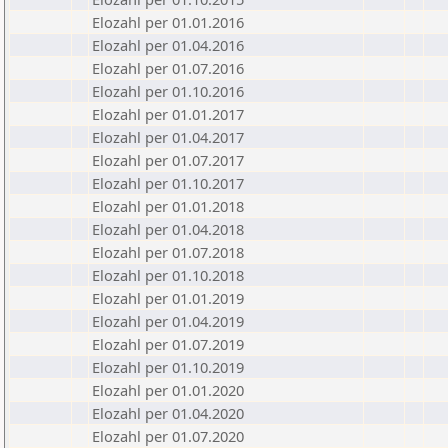
Elozahl per 01.01.2016
Elozahl per 01.04.2016
Elozahl per 01.07.2016
Elozahl per 01.10.2016
Elozahl per 01.01.2017
Elozahl per 01.04.2017
Elozahl per 01.07.2017
Elozahl per 01.10.2017
Elozahl per 01.01.2018
Elozahl per 01.04.2018
Elozahl per 01.07.2018
Elozahl per 01.10.2018
Elozahl per 01.01.2019
Elozahl per 01.04.2019
Elozahl per 01.07.2019
Elozahl per 01.10.2019
Elozahl per 01.01.2020
Elozahl per 01.04.2020
Elozahl per 01.07.2020