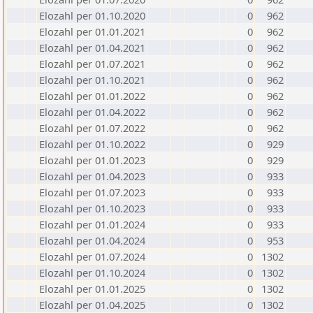
Elozahl per 01.10.2020
0
962
Elozahl per 01.01.2021
0
962
Elozahl per 01.04.2021
0
962
Elozahl per 01.07.2021
0
962
Elozahl per 01.10.2021
0
962
Elozahl per 01.01.2022
0
962
Elozahl per 01.04.2022
0
962
Elozahl per 01.07.2022
0
962
Elozahl per 01.10.2022
0
929
Elozahl per 01.01.2023
0
929
Elozahl per 01.04.2023
0
933
Elozahl per 01.07.2023
0
933
Elozahl per 01.10.2023
0
933
Elozahl per 01.01.2024
0
933
Elozahl per 01.04.2024
0
953
Elozahl per 01.07.2024
0
1302
Elozahl per 01.10.2024
0
1302
Elozahl per 01.01.2025
0
1302
Elozahl per 01.04.2025
0
1302