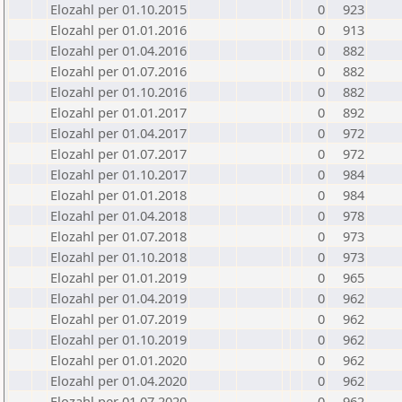
Elozahl per 01.10.2015
0
923
Elozahl per 01.01.2016
0
913
Elozahl per 01.04.2016
0
882
Elozahl per 01.07.2016
0
882
Elozahl per 01.10.2016
0
882
Elozahl per 01.01.2017
0
892
Elozahl per 01.04.2017
0
972
Elozahl per 01.07.2017
0
972
Elozahl per 01.10.2017
0
984
Elozahl per 01.01.2018
0
984
Elozahl per 01.04.2018
0
978
Elozahl per 01.07.2018
0
973
Elozahl per 01.10.2018
0
973
Elozahl per 01.01.2019
0
965
Elozahl per 01.04.2019
0
962
Elozahl per 01.07.2019
0
962
Elozahl per 01.10.2019
0
962
Elozahl per 01.01.2020
0
962
Elozahl per 01.04.2020
0
962
Elozahl per 01.07.2020
0
962