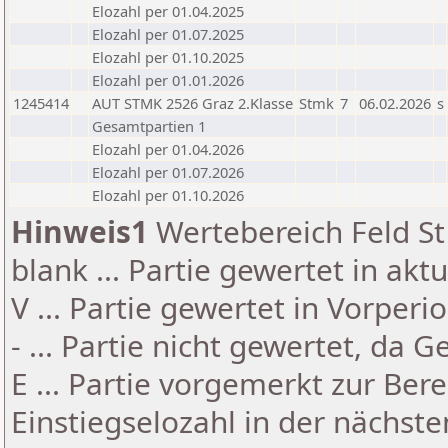
Elozahl per 01.04.2025
Elozahl per 01.07.2025
Elozahl per 01.10.2025
Elozahl per 01.01.2026
1245414
AUT STMK 2526 Graz 2.Klasse
Stmk
7
06.02.2026
s
Gesamtpartien 1
Elozahl per 01.04.2026
Elozahl per 01.07.2026
Elozahl per 01.10.2026
Hinweis1
Wertebereich Feld St 
blank ... Partie gewertet in akt
V ... Partie gewertet in Vorperi
- ... Partie nicht gewertet, da 
E ... Partie vorgemerkt zur Be
Einstiegselozahl in der nächst