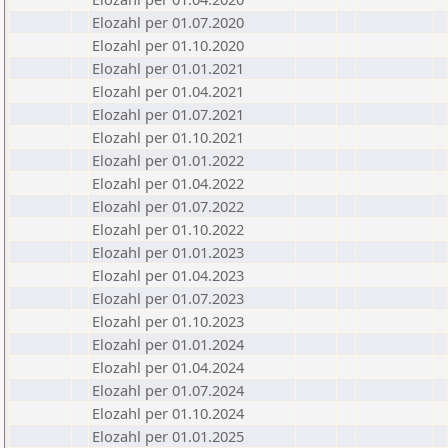
Elozahl per 01.07.2020
Elozahl per 01.10.2020
Elozahl per 01.01.2021
Elozahl per 01.04.2021
Elozahl per 01.07.2021
Elozahl per 01.10.2021
Elozahl per 01.01.2022
Elozahl per 01.04.2022
Elozahl per 01.07.2022
Elozahl per 01.10.2022
Elozahl per 01.01.2023
Elozahl per 01.04.2023
Elozahl per 01.07.2023
Elozahl per 01.10.2023
Elozahl per 01.01.2024
Elozahl per 01.04.2024
Elozahl per 01.07.2024
Elozahl per 01.10.2024
Elozahl per 01.01.2025