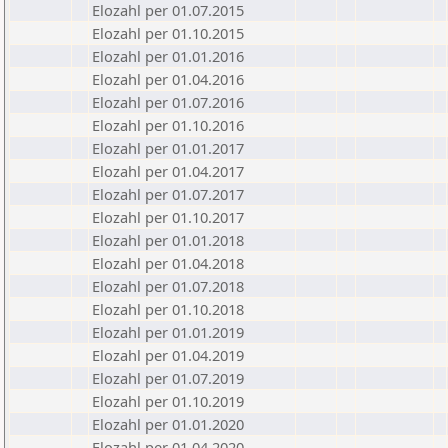
Elozahl per 01.07.2015
Elozahl per 01.10.2015
Elozahl per 01.01.2016
Elozahl per 01.04.2016
Elozahl per 01.07.2016
Elozahl per 01.10.2016
Elozahl per 01.01.2017
Elozahl per 01.04.2017
Elozahl per 01.07.2017
Elozahl per 01.10.2017
Elozahl per 01.01.2018
Elozahl per 01.04.2018
Elozahl per 01.07.2018
Elozahl per 01.10.2018
Elozahl per 01.01.2019
Elozahl per 01.04.2019
Elozahl per 01.07.2019
Elozahl per 01.10.2019
Elozahl per 01.01.2020
Elozahl per 01.04.2020