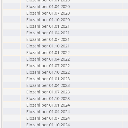
Elozahl per 01.04.2020
Elozahl per 01.07.2020
Elozahl per 01.10.2020
Elozahl per 01.01.2021
Elozahl per 01.04.2021
Elozahl per 01.07.2021
Elozahl per 01.10.2021
Elozahl per 01.01.2022
Elozahl per 01.04.2022
Elozahl per 01.07.2022
Elozahl per 01.10.2022
Elozahl per 01.01.2023
Elozahl per 01.04.2023
Elozahl per 01.07.2023
Elozahl per 01.10.2023
Elozahl per 01.01.2024
Elozahl per 01.04.2024
Elozahl per 01.07.2024
Elozahl per 01.10.2024