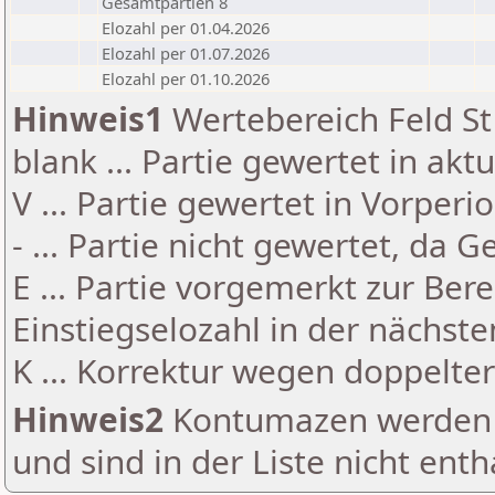
Gesamtpartien 8
Elozahl per 01.04.2026
Elozahl per 01.07.2026
Elozahl per 01.10.2026
Hinweis1
Wertebereich Feld St 
blank ... Partie gewertet in akt
V ... Partie gewertet in Vorperi
- ... Partie nicht gewertet, da 
E ... Partie vorgemerkt zur Be
Einstiegselozahl in der nächst
K ... Korrektur wegen doppelt
Hinweis2
Kontumazen werden g
und sind in der Liste nicht enth