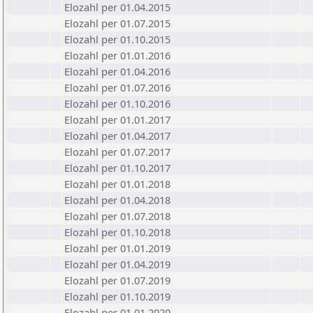
Elozahl per 01.04.2015
Elozahl per 01.07.2015
Elozahl per 01.10.2015
Elozahl per 01.01.2016
Elozahl per 01.04.2016
Elozahl per 01.07.2016
Elozahl per 01.10.2016
Elozahl per 01.01.2017
Elozahl per 01.04.2017
Elozahl per 01.07.2017
Elozahl per 01.10.2017
Elozahl per 01.01.2018
Elozahl per 01.04.2018
Elozahl per 01.07.2018
Elozahl per 01.10.2018
Elozahl per 01.01.2019
Elozahl per 01.04.2019
Elozahl per 01.07.2019
Elozahl per 01.10.2019
Elozahl per 01.01.2020