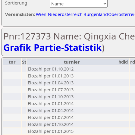
Sortierung
Vereinslisten:
Wien
Niederösterreich
Burgenland
Oberösterrei
Pnr:127373 Name: Qingxia Che
Grafik Partie-Statistik
)
tnr
St
turnier
bdld
r
Elozahl per 01.10.2012
Elozahl per 01.01.2013
Elozahl per 01.04.2013
Elozahl per 01.07.2013
Elozahl per 01.10.2013
Elozahl per 01.01.2014
Elozahl per 01.04.2014
Elozahl per 01.07.2014
Elozahl per 01.10.2014
Elozahl per 01.01.2015