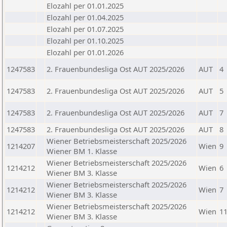
Elozahl per 01.01.2025
Elozahl per 01.04.2025
Elozahl per 01.07.2025
Elozahl per 01.10.2025
Elozahl per 01.01.2026
1247583
2. Frauenbundesliga Ost AUT 2025/2026
AUT
4
1247583
2. Frauenbundesliga Ost AUT 2025/2026
AUT
5
1247583
2. Frauenbundesliga Ost AUT 2025/2026
AUT
7
1247583
2. Frauenbundesliga Ost AUT 2025/2026
AUT
8
Wiener Betriebsmeisterschaft 2025/2026
1214207
Wien
9
Wiener BM 1. Klasse
Wiener Betriebsmeisterschaft 2025/2026
1214212
Wien
6
Wiener BM 3. Klasse
Wiener Betriebsmeisterschaft 2025/2026
1214212
Wien
7
Wiener BM 3. Klasse
Wiener Betriebsmeisterschaft 2025/2026
1214212
Wien
1
Wiener BM 3. Klasse