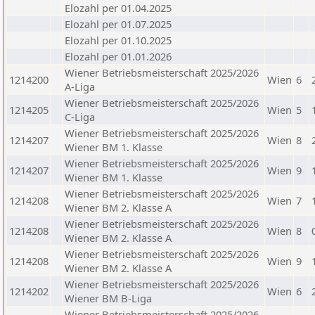
Elozahl per 01.04.2025
Elozahl per 01.07.2025
Elozahl per 01.10.2025
Elozahl per 01.01.2026
Wiener Betriebsmeisterschaft 2025/2026
1214200
Wien
6
A-Liga
Wiener Betriebsmeisterschaft 2025/2026
1214205
Wien
5
C-Liga
Wiener Betriebsmeisterschaft 2025/2026
1214207
Wien
8
Wiener BM 1. Klasse
Wiener Betriebsmeisterschaft 2025/2026
1214207
Wien
9
Wiener BM 1. Klasse
Wiener Betriebsmeisterschaft 2025/2026
1214208
Wien
7
Wiener BM 2. Klasse A
Wiener Betriebsmeisterschaft 2025/2026
1214208
Wien
8
Wiener BM 2. Klasse A
Wiener Betriebsmeisterschaft 2025/2026
1214208
Wien
9
Wiener BM 2. Klasse A
Wiener Betriebsmeisterschaft 2025/2026
1214202
Wien
6
Wiener BM B-Liga
Wiener Betriebsmeisterschaft 2025/2026