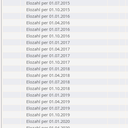
Elozahl per 01.07.2015
Elozahl per 01.10.2015
Elozahl per 01.01.2016
Elozahl per 01.04.2016
Elozahl per 01.07.2016
Elozahl per 01.10.2016
Elozahl per 01.01.2017
Elozahl per 01.04.2017
Elozahl per 01.07.2017
Elozahl per 01.10.2017
Elozahl per 01.01.2018
Elozahl per 01.04.2018
Elozahl per 01.07.2018
Elozahl per 01.10.2018
Elozahl per 01.01.2019
Elozahl per 01.04.2019
Elozahl per 01.07.2019
Elozahl per 01.10.2019
Elozahl per 01.01.2020
Elozahl per 01.04.2020