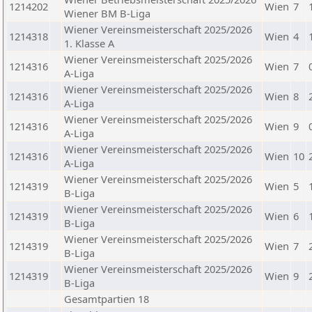
1214202
Wien
7
Wiener BM B-Liga
Wiener Vereinsmeisterschaft 2025/2026
1214318
Wien
4
1. Klasse A
Wiener Vereinsmeisterschaft 2025/2026
1214316
Wien
7
A-Liga
Wiener Vereinsmeisterschaft 2025/2026
1214316
Wien
8
A-Liga
Wiener Vereinsmeisterschaft 2025/2026
1214316
Wien
9
A-Liga
Wiener Vereinsmeisterschaft 2025/2026
1214316
Wien
10
A-Liga
Wiener Vereinsmeisterschaft 2025/2026
1214319
Wien
5
B-Liga
Wiener Vereinsmeisterschaft 2025/2026
1214319
Wien
6
B-Liga
Wiener Vereinsmeisterschaft 2025/2026
1214319
Wien
7
B-Liga
Wiener Vereinsmeisterschaft 2025/2026
1214319
Wien
9
B-Liga
Gesamtpartien 18