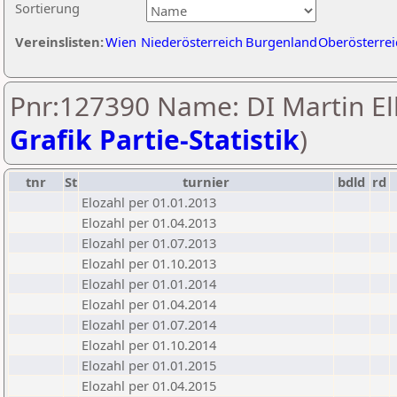
Sortierung
Vereinslisten:
Wien
Niederösterreich
Burgenland
Oberösterrei
Pnr:127390 Name: DI Martin Ell
Grafik Partie-Statistik
)
tnr
St
turnier
bdld
rd
Elozahl per 01.01.2013
Elozahl per 01.04.2013
Elozahl per 01.07.2013
Elozahl per 01.10.2013
Elozahl per 01.01.2014
Elozahl per 01.04.2014
Elozahl per 01.07.2014
Elozahl per 01.10.2014
Elozahl per 01.01.2015
Elozahl per 01.04.2015