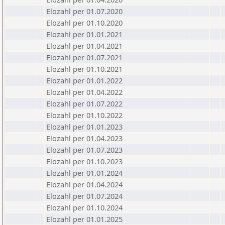
Elozahl per 01.07.2020
Elozahl per 01.10.2020
Elozahl per 01.01.2021
Elozahl per 01.04.2021
Elozahl per 01.07.2021
Elozahl per 01.10.2021
Elozahl per 01.01.2022
Elozahl per 01.04.2022
Elozahl per 01.07.2022
Elozahl per 01.10.2022
Elozahl per 01.01.2023
Elozahl per 01.04.2023
Elozahl per 01.07.2023
Elozahl per 01.10.2023
Elozahl per 01.01.2024
Elozahl per 01.04.2024
Elozahl per 01.07.2024
Elozahl per 01.10.2024
Elozahl per 01.01.2025