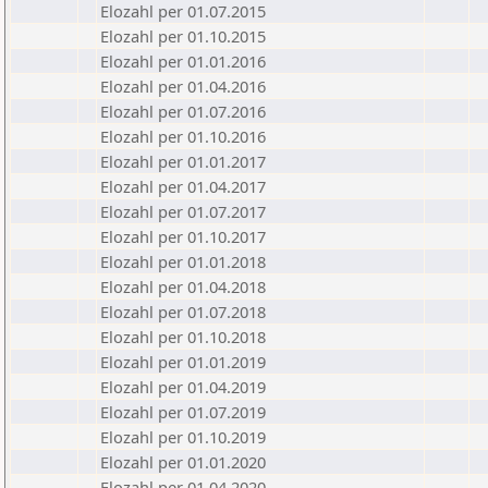
Elozahl per 01.07.2015
Elozahl per 01.10.2015
Elozahl per 01.01.2016
Elozahl per 01.04.2016
Elozahl per 01.07.2016
Elozahl per 01.10.2016
Elozahl per 01.01.2017
Elozahl per 01.04.2017
Elozahl per 01.07.2017
Elozahl per 01.10.2017
Elozahl per 01.01.2018
Elozahl per 01.04.2018
Elozahl per 01.07.2018
Elozahl per 01.10.2018
Elozahl per 01.01.2019
Elozahl per 01.04.2019
Elozahl per 01.07.2019
Elozahl per 01.10.2019
Elozahl per 01.01.2020
Elozahl per 01.04.2020