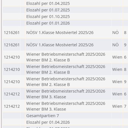
Elozahl per 01.04.2025
Elozahl per 01.07.2025
Elozahl per 01.10.2025
Elozahl per 01.01.2026
1216261
NÖSV 1.Klasse Mostviertel 2025/26
NÖ
8
1216261
NÖSV 1.Klasse Mostviertel 2025/26
NÖ
9
Wiener Betriebsmeisterschaft 2025/2026
1214210
Wien
6
Wiener BM 2. Klasse B
Wiener Betriebsmeisterschaft 2025/2026
1214210
Wien
8
Wiener BM 2. Klasse B
Wiener Betriebsmeisterschaft 2025/2026
1214210
Wien
9
Wiener BM 2. Klasse B
Wiener Betriebsmeisterschaft 2025/2026
1214212
Wien
6
Wiener BM 3. Klasse
Wiener Betriebsmeisterschaft 2025/2026
1214212
Wien
7
Wiener BM 3. Klasse
Gesamtpartien 7
Elozahl per 01.04.2026