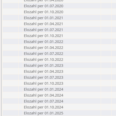
Elozahl per 01.07.2020
Elozahl per 01.10.2020
Elozahl per 01.01.2021
Elozahl per 01.04.2021
Elozahl per 01.07.2021
Elozahl per 01.10.2021
Elozahl per 01.01.2022
Elozahl per 01.04.2022
Elozahl per 01.07.2022
Elozahl per 01.10.2022
Elozahl per 01.01.2023
Elozahl per 01.04.2023
Elozahl per 01.07.2023
Elozahl per 01.10.2023
Elozahl per 01.01.2024
Elozahl per 01.04.2024
Elozahl per 01.07.2024
Elozahl per 01.10.2024
Elozahl per 01.01.2025