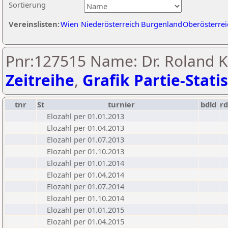
Sortierung
Vereinslisten:
Wien
Niederösterreich
Burgenland
Oberösterrei
Pnr:127515 Name: Dr. Roland K
Zeitreihe
,
Grafik Partie-Statis
tnr
St
turnier
bdld
rd
Elozahl per 01.01.2013
Elozahl per 01.04.2013
Elozahl per 01.07.2013
Elozahl per 01.10.2013
Elozahl per 01.01.2014
Elozahl per 01.04.2014
Elozahl per 01.07.2014
Elozahl per 01.10.2014
Elozahl per 01.01.2015
Elozahl per 01.04.2015