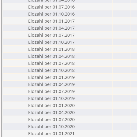
Elozahl per 01.07.2016
Elozahl per 01.10.2016
Elozahl per 01.01.2017
Elozahl per 01.04.2017
Elozahl per 01.07.2017
Elozahl per 01.10.2017
Elozahl per 01.01.2018
Elozahl per 01.04.2018
Elozahl per 01.07.2018
Elozahl per 01.10.2018
Elozahl per 01.01.2019
Elozahl per 01.04.2019
Elozahl per 01.07.2019
Elozahl per 01.10.2019
Elozahl per 01.01.2020
Elozahl per 01.04.2020
Elozahl per 01.07.2020
Elozahl per 01.10.2020
Elozahl per 01.01.2021