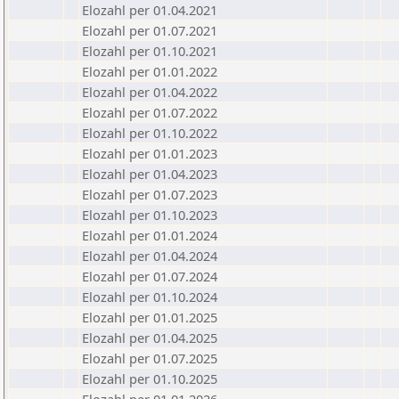
Elozahl per 01.04.2021
Elozahl per 01.07.2021
Elozahl per 01.10.2021
Elozahl per 01.01.2022
Elozahl per 01.04.2022
Elozahl per 01.07.2022
Elozahl per 01.10.2022
Elozahl per 01.01.2023
Elozahl per 01.04.2023
Elozahl per 01.07.2023
Elozahl per 01.10.2023
Elozahl per 01.01.2024
Elozahl per 01.04.2024
Elozahl per 01.07.2024
Elozahl per 01.10.2024
Elozahl per 01.01.2025
Elozahl per 01.04.2025
Elozahl per 01.07.2025
Elozahl per 01.10.2025