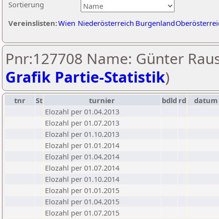
Sortierung
Vereinslisten:
Wien
Niederösterreich
Burgenland
Oberösterrei
Pnr:127708 Name: Günter Raus
Grafik Partie-Statistik
)
tnr
St
turnier
bdld
rd
datum
Elozahl per 01.04.2013
Elozahl per 01.07.2013
Elozahl per 01.10.2013
Elozahl per 01.01.2014
Elozahl per 01.04.2014
Elozahl per 01.07.2014
Elozahl per 01.10.2014
Elozahl per 01.01.2015
Elozahl per 01.04.2015
Elozahl per 01.07.2015