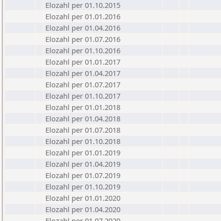
Elozahl per 01.10.2015
Elozahl per 01.01.2016
Elozahl per 01.04.2016
Elozahl per 01.07.2016
Elozahl per 01.10.2016
Elozahl per 01.01.2017
Elozahl per 01.04.2017
Elozahl per 01.07.2017
Elozahl per 01.10.2017
Elozahl per 01.01.2018
Elozahl per 01.04.2018
Elozahl per 01.07.2018
Elozahl per 01.10.2018
Elozahl per 01.01.2019
Elozahl per 01.04.2019
Elozahl per 01.07.2019
Elozahl per 01.10.2019
Elozahl per 01.01.2020
Elozahl per 01.04.2020
Elozahl per 01.07.2020