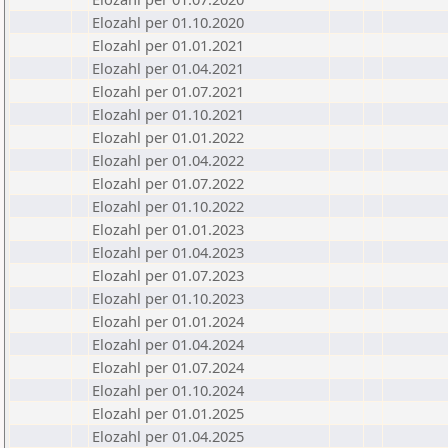
Elozahl per 01.10.2020
Elozahl per 01.01.2021
Elozahl per 01.04.2021
Elozahl per 01.07.2021
Elozahl per 01.10.2021
Elozahl per 01.01.2022
Elozahl per 01.04.2022
Elozahl per 01.07.2022
Elozahl per 01.10.2022
Elozahl per 01.01.2023
Elozahl per 01.04.2023
Elozahl per 01.07.2023
Elozahl per 01.10.2023
Elozahl per 01.01.2024
Elozahl per 01.04.2024
Elozahl per 01.07.2024
Elozahl per 01.10.2024
Elozahl per 01.01.2025
Elozahl per 01.04.2025