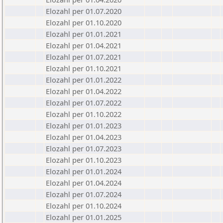
Elozahl per 01.07.2020
Elozahl per 01.10.2020
Elozahl per 01.01.2021
Elozahl per 01.04.2021
Elozahl per 01.07.2021
Elozahl per 01.10.2021
Elozahl per 01.01.2022
Elozahl per 01.04.2022
Elozahl per 01.07.2022
Elozahl per 01.10.2022
Elozahl per 01.01.2023
Elozahl per 01.04.2023
Elozahl per 01.07.2023
Elozahl per 01.10.2023
Elozahl per 01.01.2024
Elozahl per 01.04.2024
Elozahl per 01.07.2024
Elozahl per 01.10.2024
Elozahl per 01.01.2025