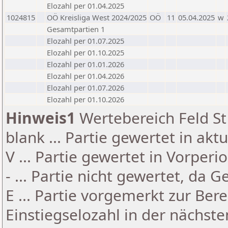
Elozahl per 01.04.2025
1024815
OÖ Kreisliga West 2024/2025
OÖ
11
05.04.2025
w
Gesamtpartien 1
Elozahl per 01.07.2025
Elozahl per 01.10.2025
Elozahl per 01.01.2026
Elozahl per 01.04.2026
Elozahl per 01.07.2026
Elozahl per 01.10.2026
Hinweis1
Wertebereich Feld St 
blank ... Partie gewertet in akt
V ... Partie gewertet in Vorperi
- ... Partie nicht gewertet, da 
E ... Partie vorgemerkt zur Be
Einstiegselozahl in der nächst