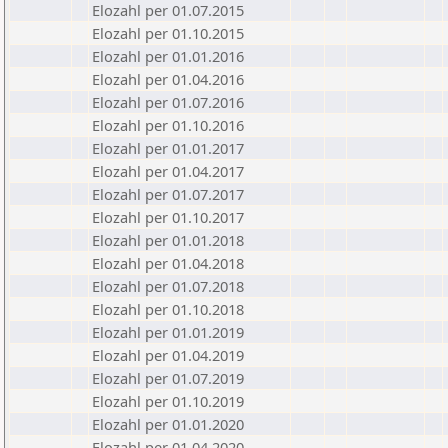
Elozahl per 01.07.2015
Elozahl per 01.10.2015
Elozahl per 01.01.2016
Elozahl per 01.04.2016
Elozahl per 01.07.2016
Elozahl per 01.10.2016
Elozahl per 01.01.2017
Elozahl per 01.04.2017
Elozahl per 01.07.2017
Elozahl per 01.10.2017
Elozahl per 01.01.2018
Elozahl per 01.04.2018
Elozahl per 01.07.2018
Elozahl per 01.10.2018
Elozahl per 01.01.2019
Elozahl per 01.04.2019
Elozahl per 01.07.2019
Elozahl per 01.10.2019
Elozahl per 01.01.2020
Elozahl per 01.04.2020