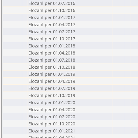
Elozahl per 01.07.2016
Elozahl per 01.10.2016
Elozahl per 01.01.2017
Elozahl per 01.04.2017
Elozahl per 01.07.2017
Elozahl per 01.10.2017
Elozahl per 01.01.2018
Elozahl per 01.04.2018
Elozahl per 01.07.2018
Elozahl per 01.10.2018
Elozahl per 01.01.2019
Elozahl per 01.04.2019
Elozahl per 01.07.2019
Elozahl per 01.10.2019
Elozahl per 01.01.2020
Elozahl per 01.04.2020
Elozahl per 01.07.2020
Elozahl per 01.10.2020
Elozahl per 01.01.2021
Elozahl per 01.04.2021