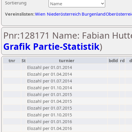
Sortierung
Vereinslisten:
Wien
Niederösterreich
Burgenland
Oberösterrei
Pnr:128171 Name: Fabian Hutt
Grafik Partie-Statistik
)
tnr
St
turnier
bdld
rd
Elozahl per 01.01.2014
Elozahl per 01.04.2014
Elozahl per 01.07.2014
Elozahl per 01.10.2014
Elozahl per 01.01.2015
Elozahl per 01.04.2015
Elozahl per 01.07.2015
Elozahl per 01.10.2015
Elozahl per 01.01.2016
Elozahl per 01.04.2016