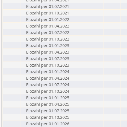
Elozahl per 01.07.2021
Elozahl per 01.10.2021
Elozahl per 01.01.2022
Elozahl per 01.04.2022
Elozahl per 01.07.2022
Elozahl per 01.10.2022
Elozahl per 01.01.2023
Elozahl per 01.04.2023
Elozahl per 01.07.2023
Elozahl per 01.10.2023
Elozahl per 01.01.2024
Elozahl per 01.04.2024
Elozahl per 01.07.2024
Elozahl per 01.10.2024
Elozahl per 01.01.2025
Elozahl per 01.04.2025
Elozahl per 01.07.2025
Elozahl per 01.10.2025
Elozahl per 01.01.2026