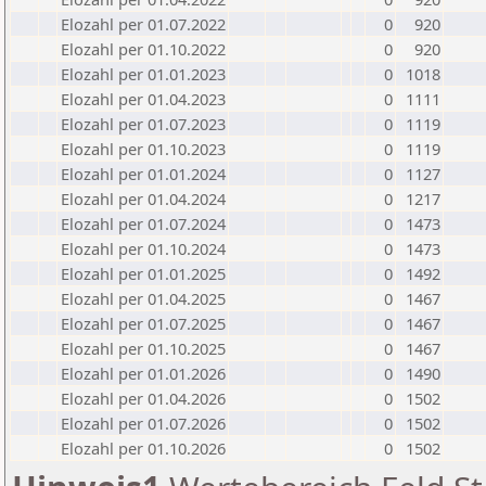
Elozahl per 01.07.2022
0
920
Elozahl per 01.10.2022
0
920
Elozahl per 01.01.2023
0
1018
Elozahl per 01.04.2023
0
1111
Elozahl per 01.07.2023
0
1119
Elozahl per 01.10.2023
0
1119
Elozahl per 01.01.2024
0
1127
Elozahl per 01.04.2024
0
1217
Elozahl per 01.07.2024
0
1473
Elozahl per 01.10.2024
0
1473
Elozahl per 01.01.2025
0
1492
Elozahl per 01.04.2025
0
1467
Elozahl per 01.07.2025
0
1467
Elozahl per 01.10.2025
0
1467
Elozahl per 01.01.2026
0
1490
Elozahl per 01.04.2026
0
1502
Elozahl per 01.07.2026
0
1502
Elozahl per 01.10.2026
0
1502