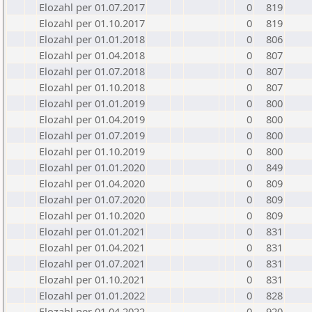
Elozahl per 01.07.2017
0
819
Elozahl per 01.10.2017
0
819
Elozahl per 01.01.2018
0
806
Elozahl per 01.04.2018
0
807
Elozahl per 01.07.2018
0
807
Elozahl per 01.10.2018
0
807
Elozahl per 01.01.2019
0
800
Elozahl per 01.04.2019
0
800
Elozahl per 01.07.2019
0
800
Elozahl per 01.10.2019
0
800
Elozahl per 01.01.2020
0
849
Elozahl per 01.04.2020
0
809
Elozahl per 01.07.2020
0
809
Elozahl per 01.10.2020
0
809
Elozahl per 01.01.2021
0
831
Elozahl per 01.04.2021
0
831
Elozahl per 01.07.2021
0
831
Elozahl per 01.10.2021
0
831
Elozahl per 01.01.2022
0
828
Elozahl per 01.04.2022
0
920