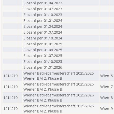
Elozahl per 01.04.2023
Elozahl per 01.07.2023
Elozahl per 01.10.2023
Elozahl per 01.01.2024
Elozahl per 01.04.2024
Elozahl per 01.07.2024
Elozahl per 01.10.2024
Elozahl per 01.01.2025
Elozahl per 01.04.2025
Elozahl per 01.07.2025
Elozahl per 01.10.2025
Elozahl per 01.01.2026
Wiener Betriebsmeisterschaft 2025/2026
1214210
Wien
5
Wiener BM 2. Klasse B
Wiener Betriebsmeisterschaft 2025/2026
1214210
Wien
7
Wiener BM 2. Klasse B
Wiener Betriebsmeisterschaft 2025/2026
1214210
Wien
8
Wiener BM 2. Klasse B
Wiener Betriebsmeisterschaft 2025/2026
1214210
Wien
9
Wiener BM 2. Klasse B