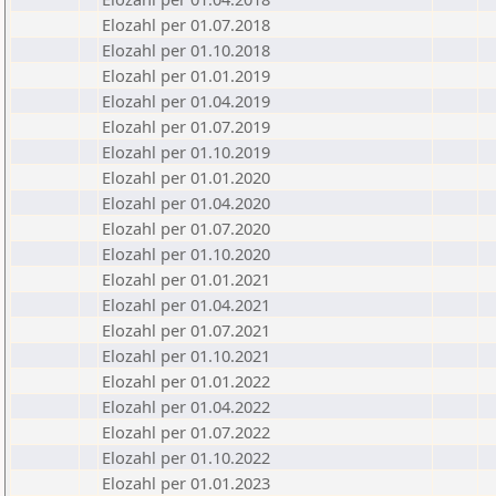
Elozahl per 01.07.2018
Elozahl per 01.10.2018
Elozahl per 01.01.2019
Elozahl per 01.04.2019
Elozahl per 01.07.2019
Elozahl per 01.10.2019
Elozahl per 01.01.2020
Elozahl per 01.04.2020
Elozahl per 01.07.2020
Elozahl per 01.10.2020
Elozahl per 01.01.2021
Elozahl per 01.04.2021
Elozahl per 01.07.2021
Elozahl per 01.10.2021
Elozahl per 01.01.2022
Elozahl per 01.04.2022
Elozahl per 01.07.2022
Elozahl per 01.10.2022
Elozahl per 01.01.2023