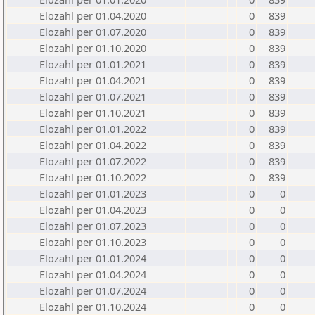
Elozahl per 01.04.2020
0
839
Elozahl per 01.07.2020
0
839
Elozahl per 01.10.2020
0
839
Elozahl per 01.01.2021
0
839
Elozahl per 01.04.2021
0
839
Elozahl per 01.07.2021
0
839
Elozahl per 01.10.2021
0
839
Elozahl per 01.01.2022
0
839
Elozahl per 01.04.2022
0
839
Elozahl per 01.07.2022
0
839
Elozahl per 01.10.2022
0
839
Elozahl per 01.01.2023
0
0
Elozahl per 01.04.2023
0
0
Elozahl per 01.07.2023
0
0
Elozahl per 01.10.2023
0
0
Elozahl per 01.01.2024
0
0
Elozahl per 01.04.2024
0
0
Elozahl per 01.07.2024
0
0
Elozahl per 01.10.2024
0
0