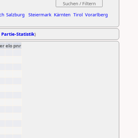
ch
Salzburg
Steiermark
Kärnten
Tirol
Vorarlberg
 Partie-Statistik
)
er
elo
pnr