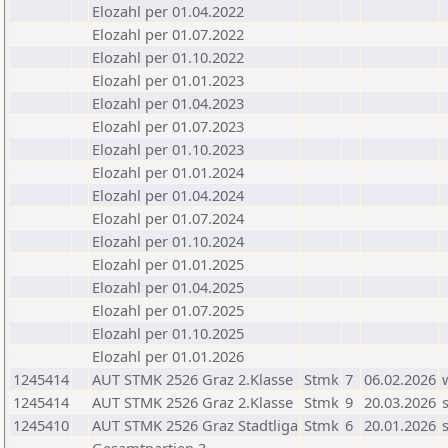
Elozahl per 01.04.2022
Elozahl per 01.07.2022
Elozahl per 01.10.2022
Elozahl per 01.01.2023
Elozahl per 01.04.2023
Elozahl per 01.07.2023
Elozahl per 01.10.2023
Elozahl per 01.01.2024
Elozahl per 01.04.2024
Elozahl per 01.07.2024
Elozahl per 01.10.2024
Elozahl per 01.01.2025
Elozahl per 01.04.2025
Elozahl per 01.07.2025
Elozahl per 01.10.2025
Elozahl per 01.01.2026
1245414
AUT STMK 2526 Graz 2.Klasse
Stmk
7
06.02.2026
1245414
AUT STMK 2526 Graz 2.Klasse
Stmk
9
20.03.2026
1245410
AUT STMK 2526 Graz Stadtliga
Stmk
6
20.01.2026