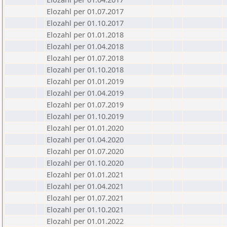
Elozahl per 01.07.2017
Elozahl per 01.10.2017
Elozahl per 01.01.2018
Elozahl per 01.04.2018
Elozahl per 01.07.2018
Elozahl per 01.10.2018
Elozahl per 01.01.2019
Elozahl per 01.04.2019
Elozahl per 01.07.2019
Elozahl per 01.10.2019
Elozahl per 01.01.2020
Elozahl per 01.04.2020
Elozahl per 01.07.2020
Elozahl per 01.10.2020
Elozahl per 01.01.2021
Elozahl per 01.04.2021
Elozahl per 01.07.2021
Elozahl per 01.10.2021
Elozahl per 01.01.2022